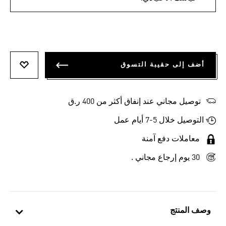
أضف إلى حقيبة التسوق
أضف إلى
توصيل مجاني عند إنفاق أكثر من 400 ر.ق
التوصيل خلال 5-7 أيام عمل
معاملات دفع آمنة
30 يوم إرجاع مجاني .
وصف المنتج