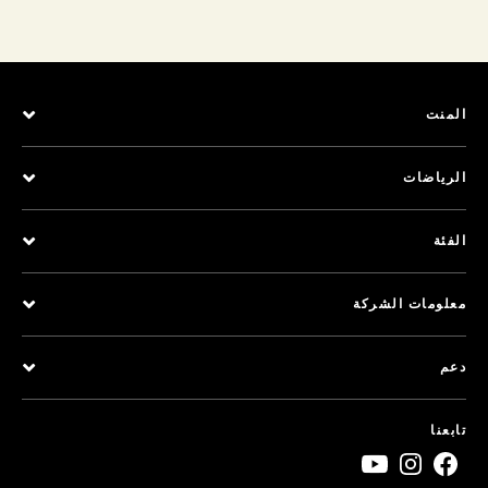
المنت
الرياضات
الفئة
معلومات الشركة
دعم
تابعنا