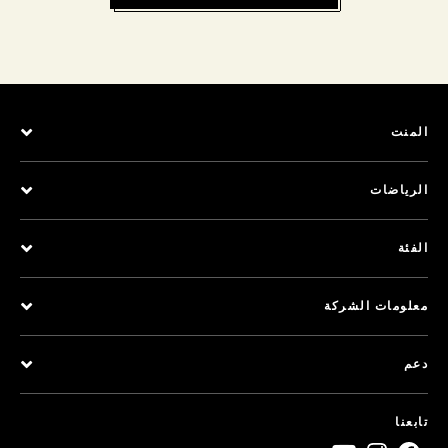
المنت
الرياضات
الفئة
معلومات الشركة
دعم
تابعنا