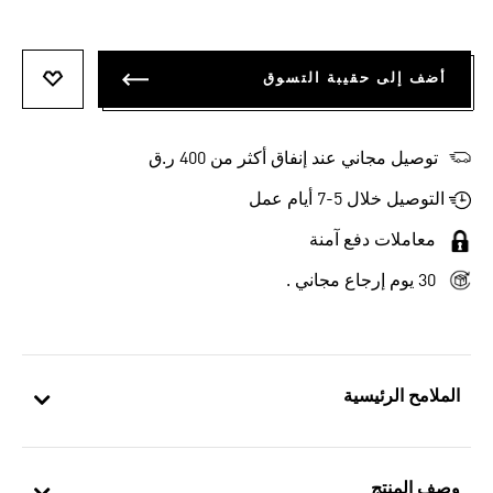
أضف إلى حقيبة التسوق
أضف إلى
توصيل مجاني عند إنفاق أكثر من 400 ر.ق
التوصيل خلال 5-7 أيام عمل
معاملات دفع آمنة
30 يوم إرجاع مجاني .
الملامح الرئيسية
وصف المنتج