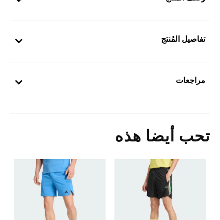
تفاصيل المُنتج
مراجعات
تحب أيضا هذه
0
ا