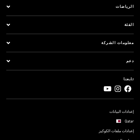
الرياضات
الفئة
معلومات الشركة
دعم
تابعنا
إعدادات البيانات
Qatar
إعدادات ملفات الكوكيز