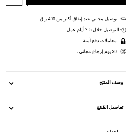
أضف إلى
توصيل مجاني عند إنفاق أكثر من 400 ر.ق
التوصيل خلال 5-7 أيام عمل
معاملات دفع آمنة
30 يوم إرجاع مجاني .
وصف المنتج
تفاصيل المُنتج