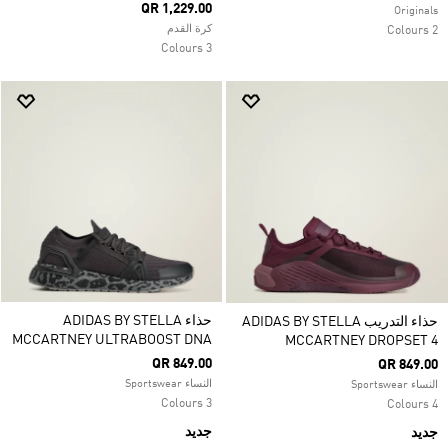
QR 1,229.00
Originals
كرة القدم
2 Colours
3 Colours
حذاء ADIDAS BY STELLA
حذاء التدريب ADIDAS BY STELLA
MCCARTNEY ULTRABOOST DNA
MCCARTNEY DROPSET 4
QR 849.00
QR 849.00
النساء Sportswear
النساء Sportswear
3 Colours
4 Colours
جديد
جديد