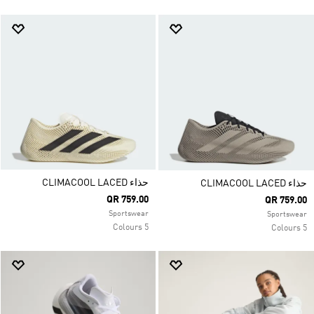
حذاء CLIMACOOL LACED
حذاء CLIMACOOL LACED
QR 759.00
QR 759.00
Sportswear
Sportswear
5 Colours
5 Colours