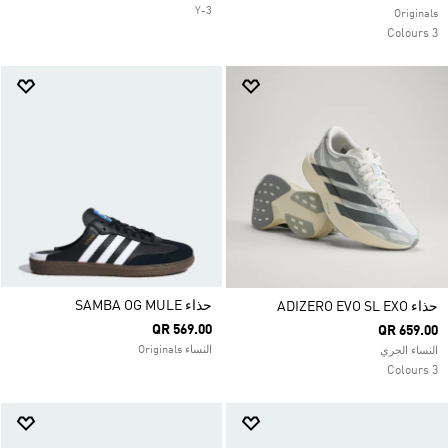
Y-3
Originals
3 Colours
حذاء SAMBA OG MULE
حذاء ADIZERO EVO SL EXO
QR 569.00
QR 659.00
النساء Originals
النساء الجري
3 Colours