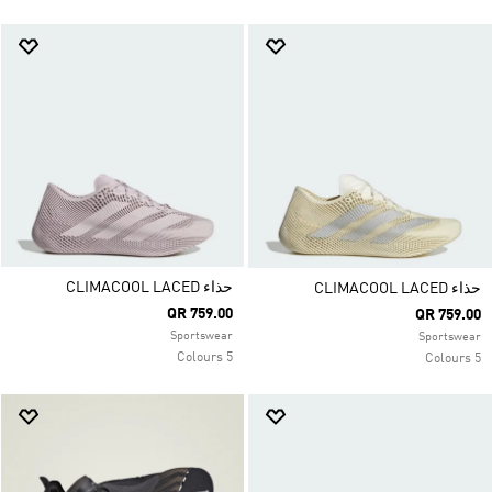
حذاء CLIMACOOL LACED
حذاء CLIMACOOL LACED
QR 759.00
QR 759.00
Sportswear
Sportswear
5 Colours
5 Colours