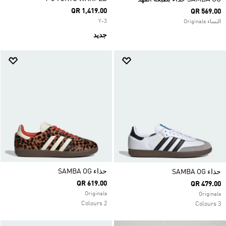
QR 1,419.00
QR 569.00
Y-3
النساء Originals
جديد
حذاء SAMBA OG
حذاء SAMBA OG
QR 619.00
QR 479.00
Originals
Originals
2 Colours
3 Colours