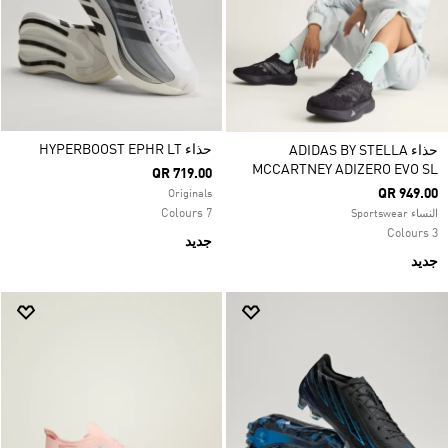
حذاء HYPERBOOST EPHR LT
حذاء ADIDAS BY STELLA
MCCARTNEY ADIZERO EVO SL
QR 719.00
QR 949.00
Originals
7 Colours
النساء Sportswear
3 Colours
جديد
جديد