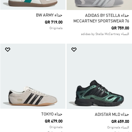
حذاء ‏BW ARMY
حذاء ADIDAS BY STELLA
MCCARTNEY SPORTSWEAR 76
QR 719.00
QR 759.00
Originals
النساء adidas by Stella McCartney
حذاء TOKYO
حذاء ADISTAR MLD
QR 479.00
QR 659.00
Originals
النساء Originals