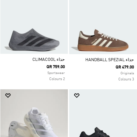
حذاء CLIMACOOL
حذاء HANDBALL SPEZIAL
QR 759.00
QR 479.00
Sportswear
Originals
2 Colours
3 Colours