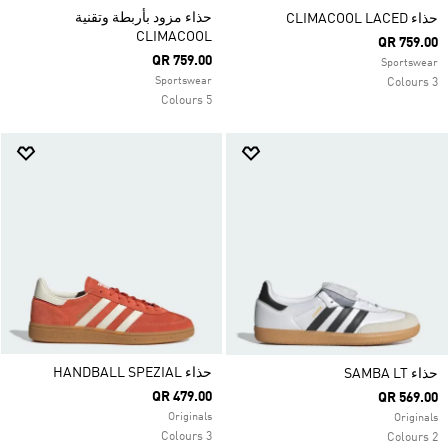
حذاء مزود بأربطة وتقنية
حذاء CLIMACOOL LACED
CLIMACOOL
QR 759.00
QR 759.00
Sportswear
Sportswear
3 Colours
5 Colours
حذاء HANDBALL SPEZIAL
حذاء SAMBA LT
QR 479.00
QR 569.00
Originals
Originals
3 Colours
2 Colours