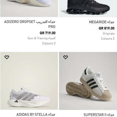
حذاء التدريب ADIZERO DROPSET
حذاء MEGARIDE
PRO
QR 819.00
QR 719.00
Originals
النساء Gym & Training
2 Colours
3 Colours
حذاء ADIDAS BY STELLA
حذاء SUPERSTAR II