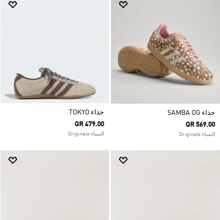
حذاء TOKYO
حذاء SAMBA OG
QR 479.00
QR 569.00
النساء Originals
النساء Originals