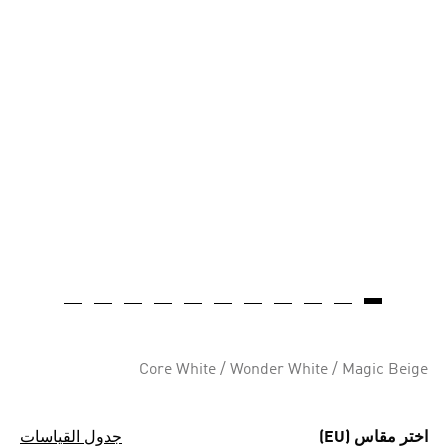
Core White / Wonder White / Magic Beige
اختر مقاس (EU)
جدول القياسات