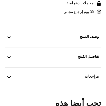
معاملات دفع آمنة
30 يوم إرجاع مجاني .
وصف المنتج
تفاصيل المُنتج
مراجعات
تحب أيضا هذه