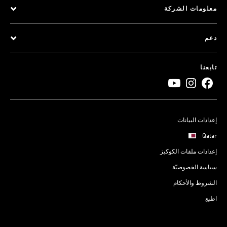
معلومات الشركة
دعم
تابعنا
إعدادات البيانات
Qatar
إعدادات ملفات الكوكيز
سياسة الخصوصيّة
الشروط والأحكام
اطبع