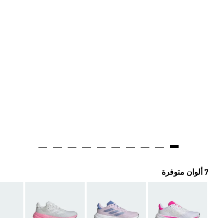
7 ألوان متوفرة