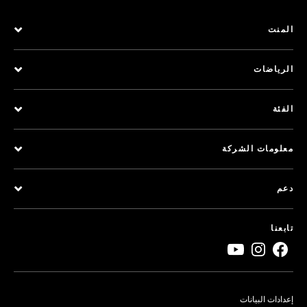
المنت
الرياضات
الفئة
معلومات الشركة
دعم
تابعنا
إعدادات البيانات