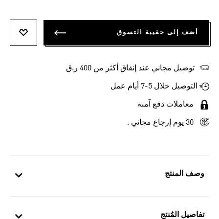
أضف إلى حقيبة التسوق
أضف إلى
توصيل مجاني عند إنفاق أكثر من 400 ر.ق
التوصيل خلال 5-7 أيام عمل
معاملات دفع آمنة
30 يوم إرجاع مجاني .
وصف المنتج
تفاصيل المُنتج