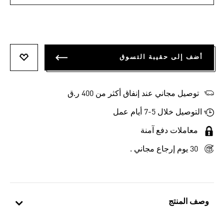
أضف إلى حقيبة التسوق
أضف إلى
توصيل مجاني عند إنفاق أكثر من 400 ر.ق
التوصيل خلال 5-7 أيام عمل
معاملات دفع آمنة
30 يوم إرجاع مجاني .
وصف المنتج