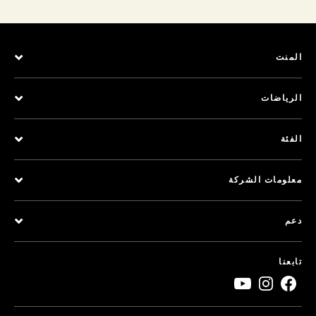
المنت
الرياضات
الفئة
معلومات الشركة
دعم
تابعنا