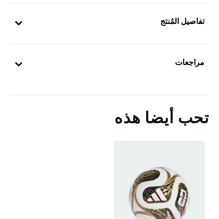
تفاصيل المُنتج
مراجعات
تحب أيضا هذه