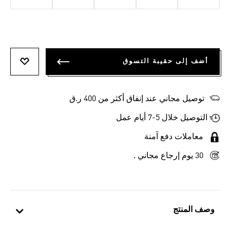
أضف إلى حقيبة التسوق
أضف إلى
توصيل مجاني عند إنفاق أكثر من 400 ر.ق
التوصيل خلال 5-7 أيام عمل
معاملات دفع آمنة
30 يوم إرجاع مجاني .
وصف المنتج