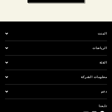
المنت
الرياضات
الفئة
معلومات الشركة
دعم
تابعنا