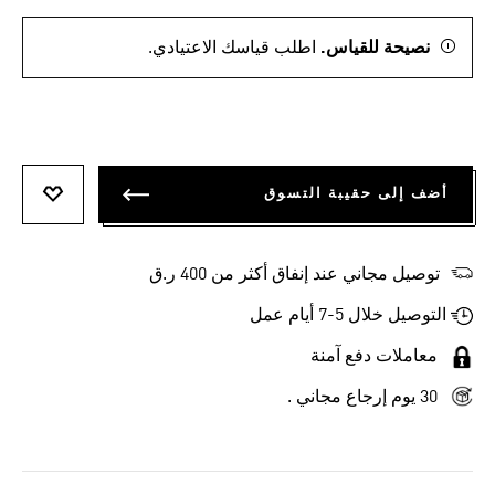
نصيحة للقياس.
اطلب قياسك الاعتيادي.
أضف إلى حقيبة التسوق
أضف إلى
توصيل مجاني عند إنفاق أكثر من 400 ر.ق
التوصيل خلال 5-7 أيام عمل
معاملات دفع آمنة
30 يوم إرجاع مجاني .