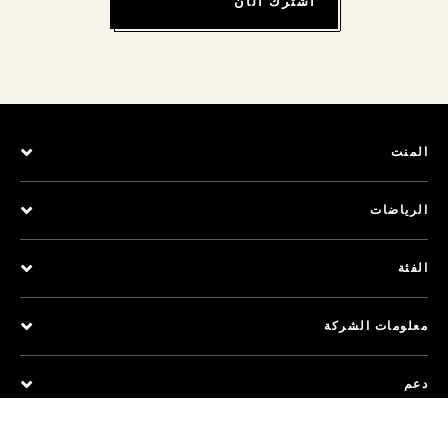
اشترك الآن
المنت
الرياضات
الفئة
معلومات الشركة
دعم
تابعنا