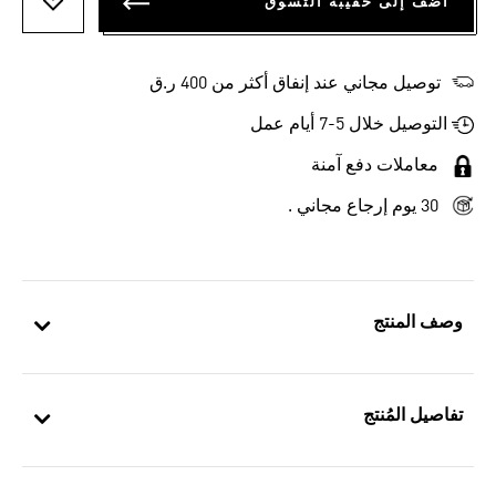
أضف إلى حقيبة التسوق
أضف إلى
توصيل مجاني عند إنفاق أكثر من 400 ر.ق
التوصيل خلال 5-7 أيام عمل
معاملات دفع آمنة
30 يوم إرجاع مجاني .
وصف المنتج
تفاصيل المُنتج