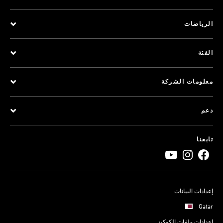
الرياضات
الفئة
معلومات الشركة
دعم
تابعنا
إعدادات البيانات
Qatar
إعدادات ملفات الكوكيز