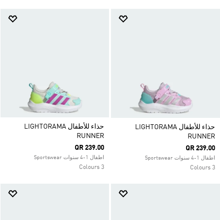
حذاء للأطفال LIGHTORAMA
حذاء للأطفال LIGHTORAMA
RUNNER
RUNNER
QR 239.00
QR 239.00
اطفال 1-4 سنوات Sportswear
اطفال 1-4 سنوات Sportswear
3 Colours
3 Colours