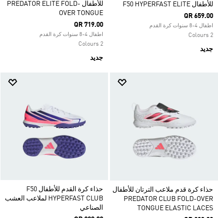
للأطفال PREDATOR ELITE FOLD-
للأطفال F50 HYPERFAST ELITE
OVER TONGUE
QR 659.00
QR 719.00
اطفال 4-8 سنوات كرة القدم
اطفال 4-8 سنوات كرة القدم
2 Colours
2 Colours
جديد
جديد
حذاء كرة القدم للأطفال F50
حذاء كرة قدم ملاعب الترتان للأطفال
HYPERFAST CLUB لملاعب العشب
PREDATOR CLUB FOLD-OVER
الصناعي
TONGUE ELASTIC LACES