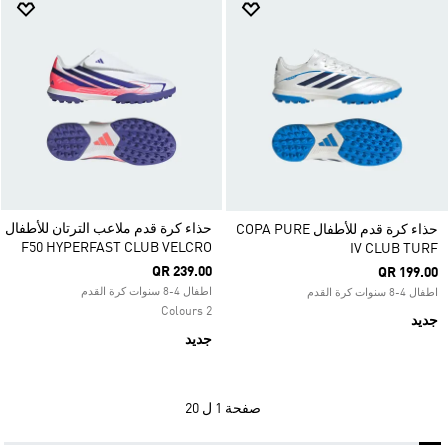
حذاء كرة قدم ملاعب الترتان للأطفال
حذاء كرة قدم للأطفال COPA PURE
F50 HYPERFAST CLUB VELCRO
IV CLUB TURF
QR 239.00
QR 199.00
اطفال 4-8 سنوات كرة القدم
اطفال 4-8 سنوات كرة القدم
2 Colours
جديد
جديد
صفحة
1 ل 20