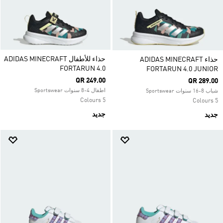
حذاء للأطفال ADIDAS MINECRAFT
حذاء ADIDAS MINECRAFT
FORTARUN 4.0
FORTARUN 4.0 JUNIOR
QR 249.00
QR 289.00
اطفال 4-8 سنوات Sportswear
شباب 8-16 سنوات Sportswear
5 Colours
5 Colours
جديد
جديد