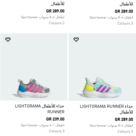
للأطفال
للأطفال
QR 289.00
QR 289.00
اطفال 4-8 سنوات Sportswear
اطفال 4-8 سنوات Sportswear
3 Colours
3 Colours
حذاء للأطفال LIGHTORAMA
حذاء LIGHTORAMA RUNNER
RUNNER
للأطفال
QR 239.00
QR 289.00
اطفال 1-4 سنوات Sportswear
اطفال 4-8 سنوات Sportswear
3 Colours
3 Colours