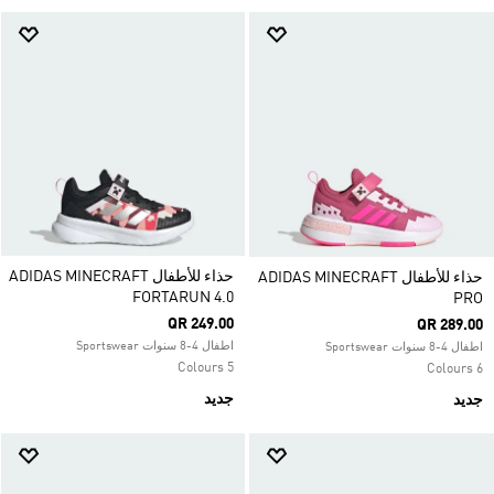
حذاء للأطفال ADIDAS MINECRAFT
حذاء للأطفال ADIDAS MINECRAFT
FORTARUN 4.0
PRO
QR 249.00
QR 289.00
اطفال 4-8 سنوات Sportswear
اطفال 4-8 سنوات Sportswear
5 Colours
6 Colours
جديد
جديد