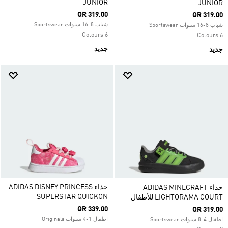
JUNIOR
JUNIOR
QR 319.00
QR 319.00
شباب 8-16 سنوات Sportswear
شباب 8-16 سنوات Sportswear
6 Colours
6 Colours
جديد
جديد
حذاء ADIDAS DISNEY PRINCESS
حذاء ADIDAS MINECRAFT
SUPERSTAR QUICKON
LIGHTORAMA COURT للأطفال
QR 339.00
QR 319.00
اطفال 1-4 سنوات Originals
اطفال 4-8 سنوات Sportswear