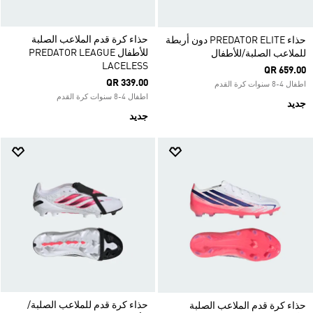
حذاء كرة قدم الملاعب الصلبة
حذاء PREDATOR ELITE دون أربطة
للأطفال PREDATOR LEAGUE
للملاعب الصلبة/للأطفال
LACELESS
QR 659.00
QR 339.00
اطفال 4-8 سنوات كرة القدم
اطفال 4-8 سنوات كرة القدم
جديد
جديد
حذاء كرة قدم للملاعب الصلبة/
حذاء كرة قدم الملاعب الصلبة