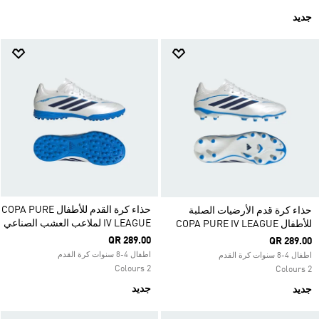
جديد
حذاء كرة القدم للأطفال COPA PURE
حذاء كرة قدم الأرضيات الصلبة
IV LEAGUE لملاعب العشب الصناعي
للأطفال COPA PURE IV LEAGUE
QR 289.00
QR 289.00
اطفال 4-8 سنوات كرة القدم
اطفال 4-8 سنوات كرة القدم
2 Colours
2 Colours
جديد
جديد