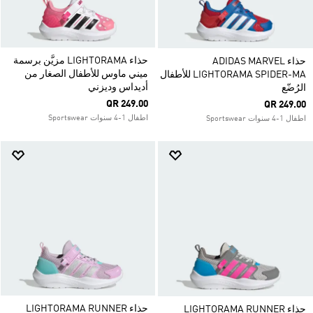
حذاء LIGHTORAMA مزيَّن برسمة
حذاء ADIDAS MARVEL
ميني ماوس للأطفال الصغار من
LIGHTORAMA SPIDER-MA للأطفال
أديداس وديزني
الرُضّع
QR 249.00
QR 249.00
اطفال 1-4 سنوات Sportswear
اطفال 1-4 سنوات Sportswear
حذاء LIGHTORAMA RUNNER
حذاء LIGHTORAMA RUNNER