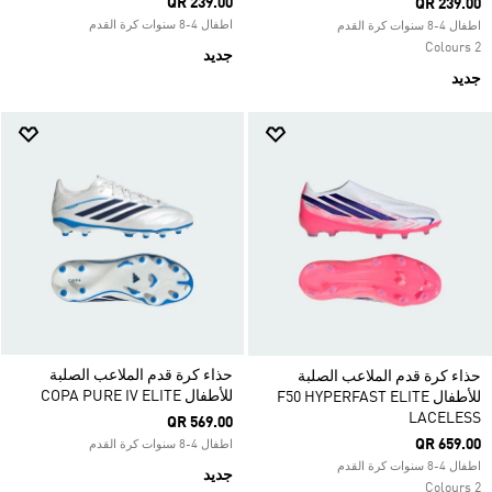
QR 239.00
QR 239.00
اطفال 4-8 سنوات كرة القدم
اطفال 4-8 سنوات كرة القدم
2 Colours
جديد
جديد
حذاء كرة قدم الملاعب الصلبة
حذاء كرة قدم الملاعب الصلبة
للأطفال COPA PURE IV ELITE
للأطفال F50 HYPERFAST ELITE
LACELESS
QR 569.00
QR 659.00
اطفال 4-8 سنوات كرة القدم
اطفال 4-8 سنوات كرة القدم
جديد
2 Colours