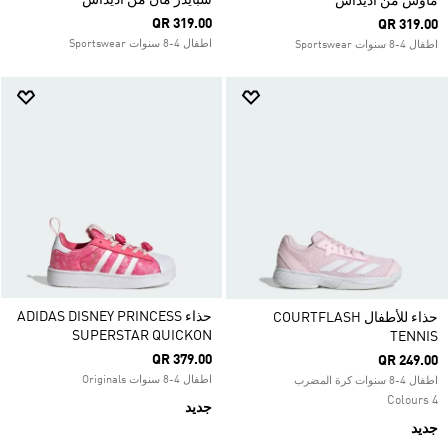
سبايدر مان من أديداس
ماوس من أديداس
QR 319.00
QR 319.00
اطفال 4-8 سنوات Sportswear
اطفال 4-8 سنوات Sportswear
حذاء ADIDAS DISNEY PRINCESS
حذاء للأطفال COURTFLASH
SUPERSTAR QUICKON
TENNIS
QR 379.00
QR 249.00
اطفال 4-8 سنوات Originals
اطفال 4-8 سنوات كرة المضرب
4 Colours
جديد
جديد