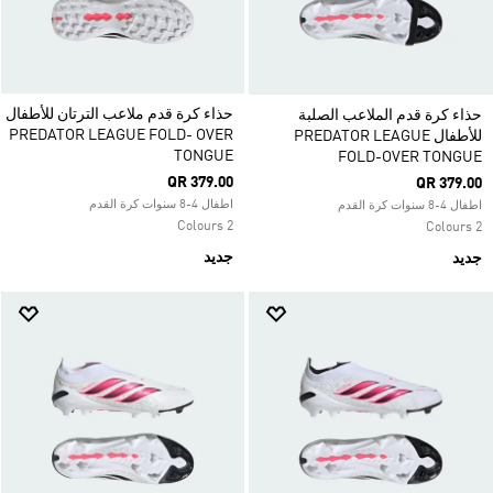
حذاء كرة قدم ملاعب الترتان للأطفال
حذاء كرة قدم الملاعب الصلبة
PREDATOR LEAGUE FOLD- OVER
للأطفال PREDATOR LEAGUE
TONGUE
FOLD-OVER TONGUE
QR 379.00
QR 379.00
اطفال 4-8 سنوات كرة القدم
اطفال 4-8 سنوات كرة القدم
2 Colours
2 Colours
جديد
جديد