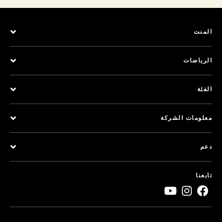
المنت
الرياضات
الفئة
معلومات الشركة
دعم
تابعنا