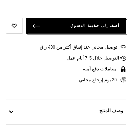
أضف إلى حقيبة التسوق
أضف إلى
توصيل مجاني عند إنفاق أكثر من 400 ر.ق
التوصيل خلال 5-7 أيام عمل
معاملات دفع آمنة
30 يوم إرجاع مجاني .
وصف المنتج