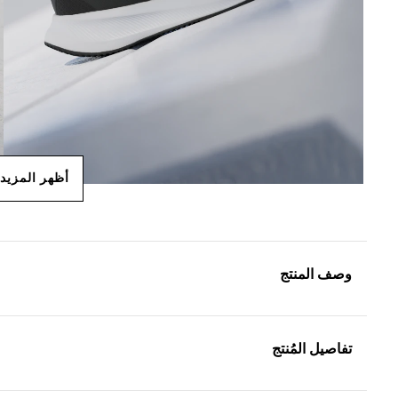
أظهر المزيد
وصف المنتج
تفاصيل المُنتج