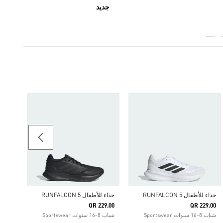
جديد
89.00
اطفال 4-8 سنوات tswear
حذاء للأطفال RUNFALCON 5
حذاء للأطفال RUNFALCON 5
QR 229.00
QR 229.00
شباب 8-16 سنوات Sportswear
شباب 8-16 سنوات Sportswear