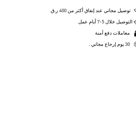
توصيل مجاني عند إنفاق أكثر من 400 ر.ق
التوصيل خلال 5-7 أيام عمل
معاملات دفع آمنة
30 يوم إرجاع مجاني .