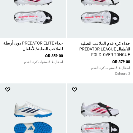
حذاء PREDATOR ELITE دون أربطة
حذاء كرة قدم الملاعب الصلبة
للملاعب الصلبة/للأطفال
للأطفال PREDATOR LEAGUE
FOLD-OVER TONGUE
QR 659.00
QR 379.00
اطفال 4-8 سنوات كرة القدم
اطفال 4-8 سنوات كرة القدم
2 Colours