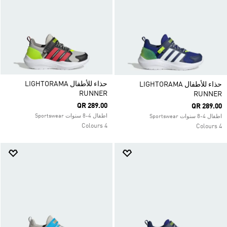
حذاء للأطفال LIGHTORAMA
حذاء للأطفال LIGHTORAMA
RUNNER
RUNNER
QR 289.00
QR 289.00
اطفال 4-8 سنوات Sportswear
اطفال 4-8 سنوات Sportswear
4 Colours
4 Colours