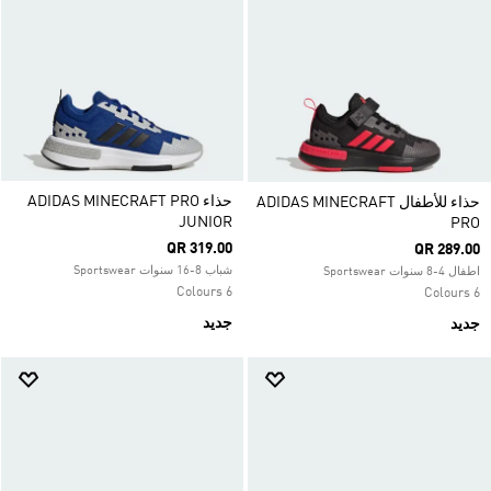
حذاء ADIDAS MINECRAFT PRO
حذاء للأطفال ADIDAS MINECRAFT
JUNIOR
PRO
QR 319.00
QR 289.00
شباب 8-16 سنوات Sportswear
اطفال 4-8 سنوات Sportswear
6 Colours
6 Colours
جديد
جديد