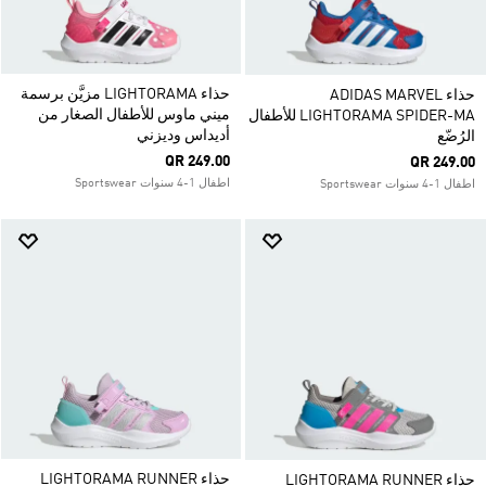
حذاء LIGHTORAMA مزيَّن برسمة
حذاء ADIDAS MARVEL
ميني ماوس للأطفال الصغار من
LIGHTORAMA SPIDER-MA للأطفال
أديداس وديزني
الرُضّع
QR 249.00
QR 249.00
اطفال 1-4 سنوات Sportswear
اطفال 1-4 سنوات Sportswear
حذاء LIGHTORAMA RUNNER
حذاء LIGHTORAMA RUNNER