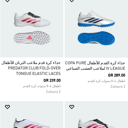
حذاء كرة قدم ملاعب الترتان للأطفال
حذاء كرة القدم للأطفال COPA PURE
PREDATOR CLUB FOLD-OVER
IV LEAGUE لملاعب العشب الصناعي
TONGUE ELASTIC LACES
QR 289.00
QR 239.00
اطفال 4-8 سنوات كرة القدم
اطفال 4-8 سنوات كرة القدم
2 Colours
2 Colours