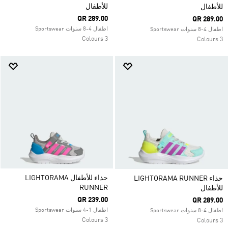
للأطفال
للأطفال
QR 289.00
QR 289.00
اطفال 4-8 سنوات Sportswear
اطفال 4-8 سنوات Sportswear
3 Colours
3 Colours
حذاء للأطفال LIGHTORAMA
حذاء LIGHTORAMA RUNNER
RUNNER
للأطفال
QR 239.00
QR 289.00
اطفال 1-4 سنوات Sportswear
اطفال 4-8 سنوات Sportswear
3 Colours
3 Colours