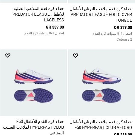
حذاء كرة قدم الملاعب الصلبة
حذاء كرة قدم ملاعب الترتان للأطفال
للأطفال PREDATOR LEAGUE
PREDATOR LEAGUE FOLD- OVER
LACELESS
TONGUE
QR 339.00
QR 379.00
اطفال 4-8 سنوات كرة القدم
اطفال 4-8 سنوات كرة القدم
2 Colours
حذاء كرة القدم للأطفال F50
حذاء كرة قدم ملاعب الترتان للأطفال
HYPERFAST CLUB لملاعب العشب
F50 HYPERFAST CLUB VELCRO
الصناعي