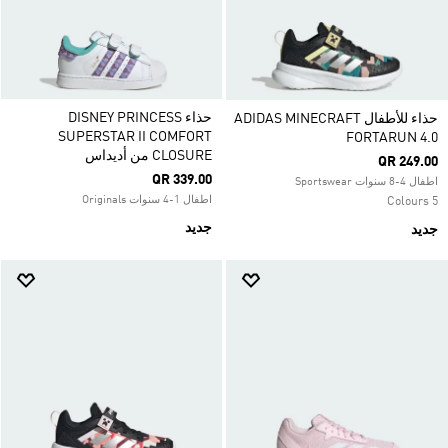
حذاء DISNEY PRINCESS
حذاء للأطفال ADIDAS MINECRAFT
SUPERSTAR II COMFORT
FORTARUN 4.0
CLOSURE من أديداس
QR 249.00
QR 339.00
اطفال 4-8 سنوات Sportswear
اطفال 1-4 سنوات Originals
5 Colours
جديد
جديد