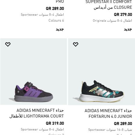
PRO
SUPERSTAR II COMFORT
CLOSURE من أديداس
QR 289.00
QR 379.00
اطفال 4-8 سنوات Sportswear
6 Colours
اطفال 4-8 سنوات Originals
جديد
جديد
حذاء ADIDAS MINECRAFT
حذاء ADIDAS MINECRAFT
LIGHTORAMA COURT للأطفال
FORTARUN 4.0 JUNIOR
QR 319.00
QR 289.00
اطفال 4-8 سنوات Sportswear
شباب 8-16 سنوات Sportswear