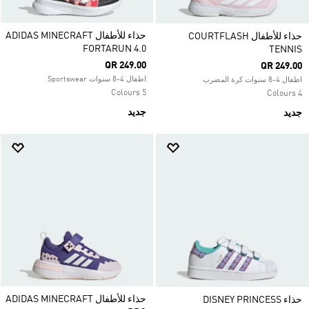
حذاء للأطفال ADIDAS MINECRAFT
حذاء للأطفال COURTFLASH
FORTARUN 4.0
TENNIS
QR 249.00
QR 249.00
اطفال 4-8 سنوات Sportswear
اطفال 4-8 سنوات كرة المضرب
5 Colours
4 Colours
جديد
جديد
حذاء للأطفال ADIDAS MINECRAFT
حذاء DISNEY PRINCESS