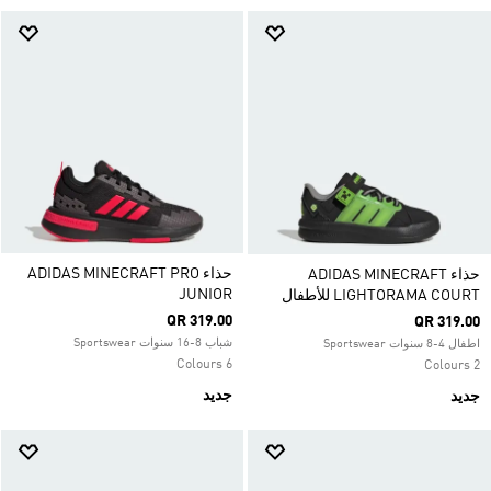
حذاء ADIDAS MINECRAFT PRO
حذاء ADIDAS MINECRAFT
JUNIOR
LIGHTORAMA COURT للأطفال
QR 319.00
QR 319.00
شباب 8-16 سنوات Sportswear
اطفال 4-8 سنوات Sportswear
6 Colours
2 Colours
جديد
جديد