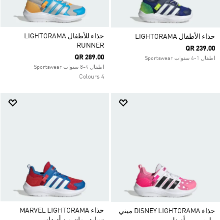
حذاء للأطفال LIGHTORAMA
حذاء الأطفال LIGHTORAMA
RUNNER
QR 239.00
QR 289.00
اطفال 1-4 سنوات Sportswear
اطفال 4-8 سنوات Sportswear
4 Colours
حذاء MARVEL LIGHTORAMA
حذاء DISNEY LIGHTORAMA ميني