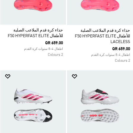
حذاء كرة قدم الملاعب الصلبة
حذاء كرة قدم الملاعب الصلبة
للأطفال F50 HYPERFAST ELITE
للأطفال F50 HYPERFAST ELITE
LACELESS
QR 659.00
QR 659.00
اطفال 4-8 سنوات كرة القدم
2 Colours
اطفال 4-8 سنوات كرة القدم
2 Colours