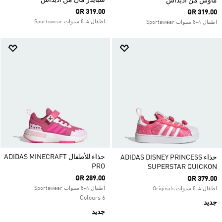
سبايدر مان من أديداس
ماوس من أديداس
QR 319.00
QR 319.00
اطفال 4-8 سنوات Sportswear
اطفال 4-8 سنوات Sportswear
حذاء للأطفال ADIDAS MINECRAFT
حذاء ADIDAS DISNEY PRINCESS
PRO
SUPERSTAR QUICKON
QR 289.00
QR 379.00
اطفال 4-8 سنوات Sportswear
اطفال 4-8 سنوات Originals
6 Colours
جديد
جديد