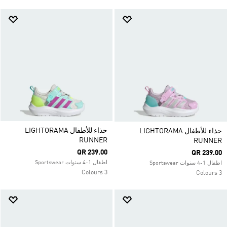
حذاء للأطفال LIGHTORAMA
حذاء للأطفال LIGHTORAMA
RUNNER
RUNNER
QR 239.00
QR 239.00
اطفال 1-4 سنوات Sportswear
اطفال 1-4 سنوات Sportswear
3 Colours
3 Colours