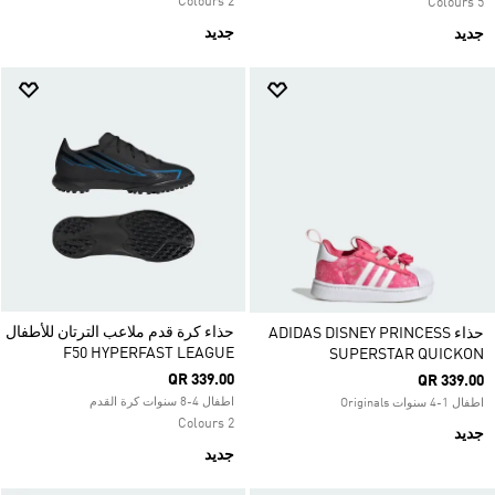
2 Colours
5 Colours
جديد
جديد
حذاء كرة قدم ملاعب الترتان للأطفال
حذاء ADIDAS DISNEY PRINCESS
F50 HYPERFAST LEAGUE
SUPERSTAR QUICKON
QR 339.00
QR 339.00
اطفال 4-8 سنوات كرة القدم
اطفال 1-4 سنوات Originals
2 Colours
جديد
جديد