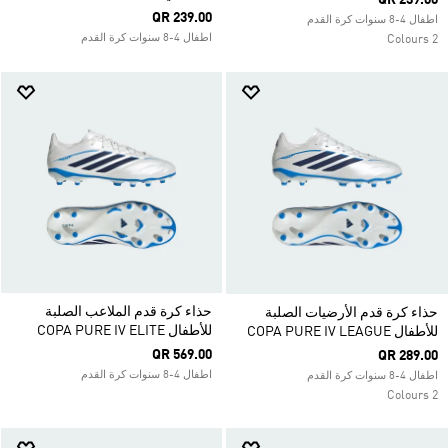
QR 239.00
QR 239.00
اطفال 4-8 سنوات كرة القدم
اطفال 4-8 سنوات كرة القدم
2 Colours
حذاء كرة قدم الملاعب الصلبة
حذاء كرة قدم الأرضيات الصلبة
للأطفال COPA PURE IV ELITE
للأطفال COPA PURE IV LEAGUE
QR 569.00
QR 289.00
اطفال 4-8 سنوات كرة القدم
اطفال 4-8 سنوات كرة القدم
2 Colours