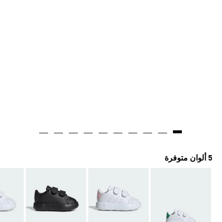
5 ألوان متوفرة