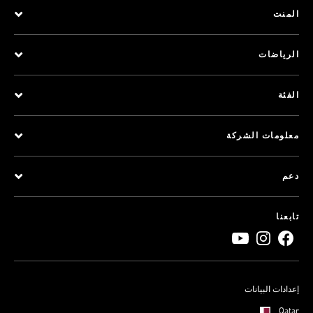
المنت
الرياضات
الفئة
معلومات الشركة
دعم
تابعنا
إعدادات البيانات
Qatar