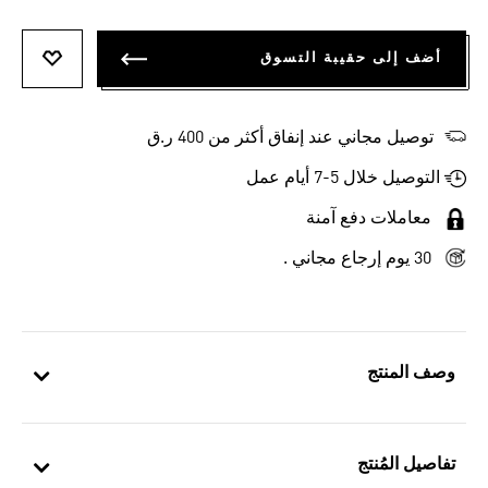
أضف إلى حقيبة التسوق
أضف إلى
توصيل مجاني عند إنفاق أكثر من 400 ر.ق
التوصيل خلال 5-7 أيام عمل
معاملات دفع آمنة
30 يوم إرجاع مجاني .
وصف المنتج
تفاصيل المُنتج