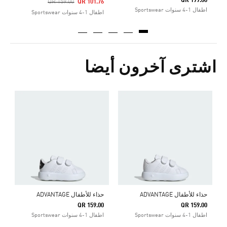
QR 199.00
Price Reduced From
To
QR 159.00
QR 101.76
اطفال 1-4 سنوات Sportswear
اطفال 1-4 سنوات Sportswear
اشترى آخرون أيضا
ح
0
ا
حذاء للأطفال ADVANTAGE
حذاء للأطفال ADVANTAGE
QR 159.00
QR 159.00
اطفال 1-4 سنوات Sportswear
اطفال 1-4 سنوات Sportswear