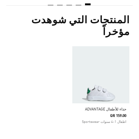
المنتجات التي شوهدت
مؤخراً
حذاء للأطفال ADVANTAGE
QR 159.00
اطفال 1-4 سنوات Sportswear