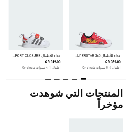
ح
ذاء للأطفال ADIDAS PIXAR CARS ADIFOM SUPERSTAR 360
ح
ذاء للأطفال ADIDAS PIXAR CARS SUPERSTAR II COMFORT CLOSURE
0
QR 319.00
QR 359.00
اطفال 4-8 سنوات Originals
اطفال 1-4 سنوات Originals
ا
المنتجات التي شوهدت
مؤخراً