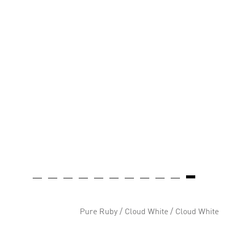
Pure Ruby / Cloud White / Cloud White