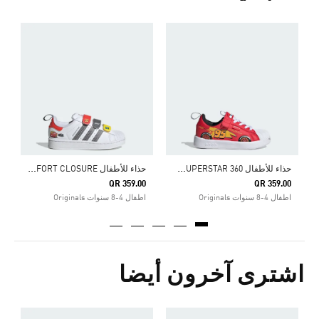
ح
ذاء للأطفال ADIDAS PIXAR CARS ADIFOM SUPERSTAR 360
ح
ذاء للأطفال ADIDAS PIXAR CARS SUPERSTAR II COMFORT CLOSURE
0
QR 359.00
QR 359.00
اطفال 4-8 سنوات Originals
اطفال 4-8 سنوات Originals
ا
اشترى آخرون أيضا