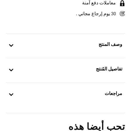
معاملات دفع آمنة
30 يوم إرجاع مجاني .
وصف المنتج
تفاصيل المُنتج
مراجعات
تحب أيضا هذه