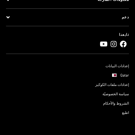
معلومات الشركة
دعم
تابعنا
إعدادات البيانات
Qatar
إعدادات ملفات الكوكيز
سياسة الخصوصيّة
الشروط والأحكام
اطبع