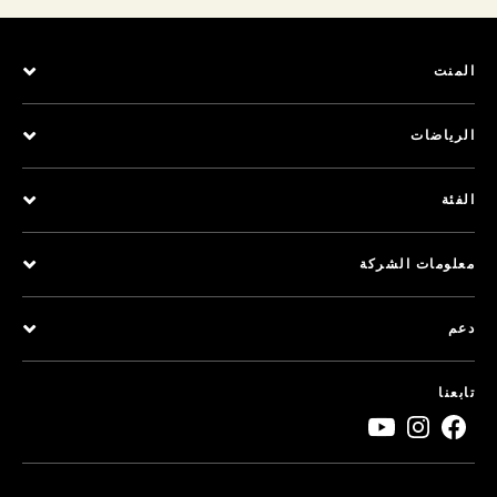
المنت
الرياضات
الفئة
معلومات الشركة
دعم
تابعنا