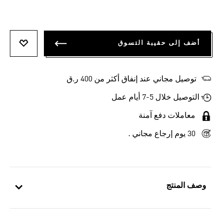
أضف إلى حقيبة التسوق
أضف إلى
توصيل مجاني عند إنفاق أكثر من 400 ر.ق
التوصيل خلال 5-7 أيام عمل
معاملات دفع آمنة
30 يوم إرجاع مجاني .
وصف المنتج