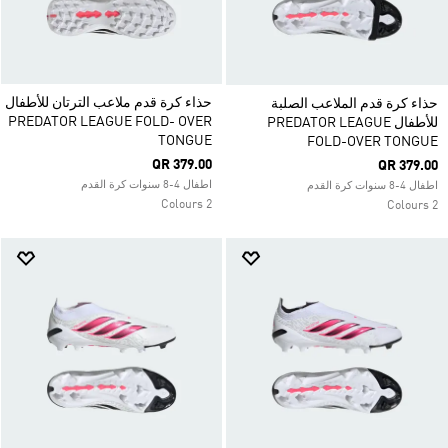
حذاء كرة قدم ملاعب الترتان للأطفال
حذاء كرة قدم الملاعب الصلبة
PREDATOR LEAGUE FOLD- OVER
للأطفال PREDATOR LEAGUE
TONGUE
FOLD-OVER TONGUE
QR 379.00
QR 379.00
اطفال 4-8 سنوات كرة القدم
اطفال 4-8 سنوات كرة القدم
2 Colours
2 Colours