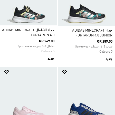
حذاء للأطفال ADIDAS MINECRAFT
حذاء ADIDAS MINECRAFT
FORTARUN 4.0
FORTARUN 4.0 JUNIOR
QR 249.00
QR 289.00
اطفال 4-8 سنوات Sportswear
شباب 8-16 سنوات Sportswear
5 Colours
5 Colours
جديد
جديد