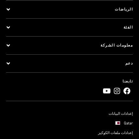
الرياضات
الفئة
معلومات الشركة
دعم
تابعنا
إعدادات البيانات
Qatar
إعدادات ملفات الكوكيز