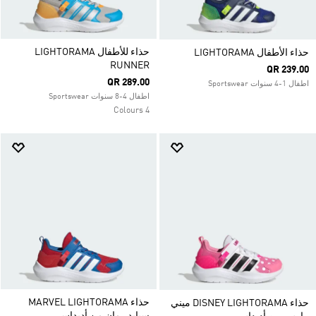
حذاء للأطفال LIGHTORAMA
حذاء الأطفال LIGHTORAMA
RUNNER
QR 239.00
QR 289.00
اطفال 1-4 سنوات Sportswear
اطفال 4-8 سنوات Sportswear
4 Colours
حذاء MARVEL LIGHTORAMA
حذاء DISNEY LIGHTORAMA ميني