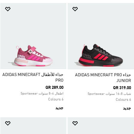
حذاء للأطفال ADIDAS MINECRAFT
حذاء ADIDAS MINECRAFT PRO
PRO
JUNIOR
QR 289.00
QR 319.00
اطفال 4-8 سنوات Sportswear
شباب 8-16 سنوات Sportswear
6 Colours
6 Colours
جديد
جديد