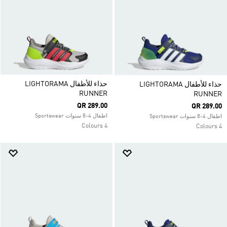
حذاء للأطفال LIGHTORAMA
حذاء للأطفال LIGHTORAMA
RUNNER
RUNNER
QR 289.00
QR 289.00
اطفال 4-8 سنوات Sportswear
اطفال 4-8 سنوات Sportswear
4 Colours
4 Colours