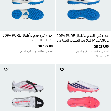
حذاء كرة قدم للأطفال COPA PURE
حذاء كرة القدم للأطفال COPA PURE
IV CLUB TURF
IV LEAGUE لملاعب العشب الصناعي
QR 199.00
QR 289.00
اطفال 4-8 سنوات كرة القدم
اطفال 4-8 سنوات كرة القدم
2 Colours