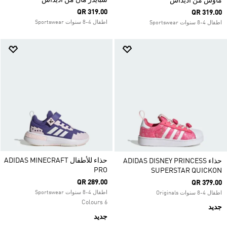
سبايدر مان من أديداس
ماوس من أديداس
QR 319.00
QR 319.00
اطفال 4-8 سنوات Sportswear
اطفال 4-8 سنوات Sportswear
حذاء للأطفال ADIDAS MINECRAFT
حذاء ADIDAS DISNEY PRINCESS
PRO
SUPERSTAR QUICKON
QR 289.00
QR 379.00
اطفال 4-8 سنوات Sportswear
اطفال 4-8 سنوات Originals
6 Colours
جديد
جديد