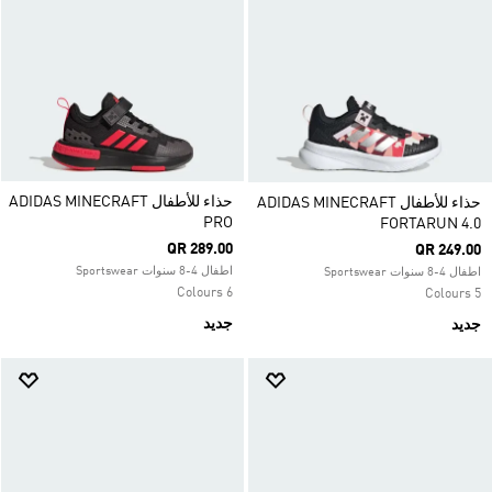
حذاء للأطفال ADIDAS MINECRAFT
حذاء للأطفال ADIDAS MINECRAFT
PRO
FORTARUN 4.0
QR 289.00
QR 249.00
اطفال 4-8 سنوات Sportswear
اطفال 4-8 سنوات Sportswear
6 Colours
5 Colours
جديد
جديد