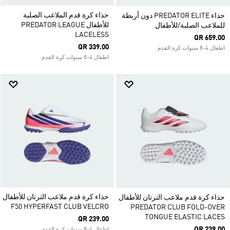
حذاء كرة قدم الملاعب الصلبة
حذاء PREDATOR ELITE دون أربطة
للأطفال PREDATOR LEAGUE
للملاعب الصلبة/للأطفال
LACELESS
QR 659.00
QR 339.00
اطفال 4-8 سنوات كرة القدم
اطفال 4-8 سنوات كرة القدم
حذاء كرة قدم ملاعب الترتان للأطفال
حذاء كرة قدم ملاعب الترتان للأطفال
F50 HYPERFAST CLUB VELCRO
PREDATOR CLUB FOLD-OVER
TONGUE ELASTIC LACES
QR 239.00
QR 239.00
اطفال 4-8 سنوات كرة القدم