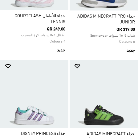
حذاء للأطفال COURTFLASH
حذاء ADIDAS MINECRAFT PRO
TENNIS
JUNIOR
QR 249.00
QR 319.00
اطفال 4-8 سنوات كرة المضرب
شباب 8-16 سنوات Sportswear
4 Colours
6 Colours
جديد
جديد
حذاء DISNEY PRINCESS
حذاء ADIDAS MINECRAFT