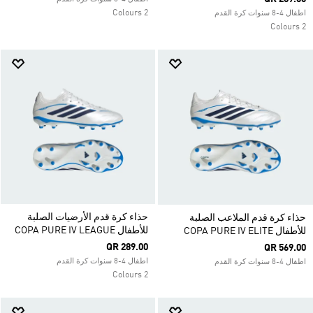
2 Colours
اطفال 4-8 سنوات كرة القدم
2 Colours
حذاء كرة قدم الأرضيات الصلبة
حذاء كرة قدم الملاعب الصلبة
للأطفال COPA PURE IV LEAGUE
للأطفال COPA PURE IV ELITE
QR 289.00
QR 569.00
اطفال 4-8 سنوات كرة القدم
اطفال 4-8 سنوات كرة القدم
2 Colours