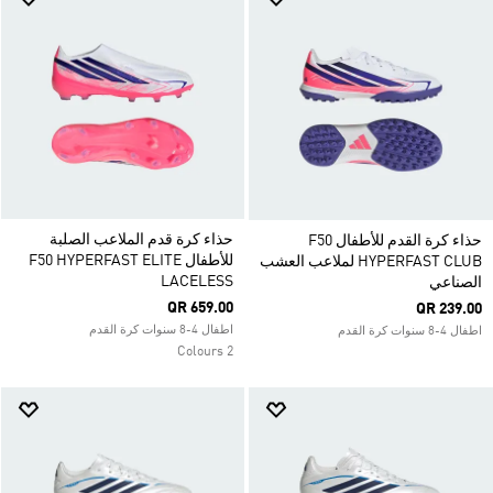
حذاء كرة قدم الملاعب الصلبة
حذاء كرة القدم للأطفال F50
للأطفال F50 HYPERFAST ELITE
HYPERFAST CLUB لملاعب العشب
LACELESS
الصناعي
QR 659.00
QR 239.00
اطفال 4-8 سنوات كرة القدم
اطفال 4-8 سنوات كرة القدم
2 Colours