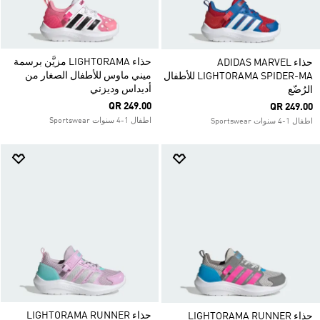
حذاء LIGHTORAMA مزيَّن برسمة
حذاء ADIDAS MARVEL
ميني ماوس للأطفال الصغار من
LIGHTORAMA SPIDER-MA للأطفال
أديداس وديزني
الرُضّع
QR 249.00
QR 249.00
اطفال 1-4 سنوات Sportswear
اطفال 1-4 سنوات Sportswear
حذاء LIGHTORAMA RUNNER
حذاء LIGHTORAMA RUNNER