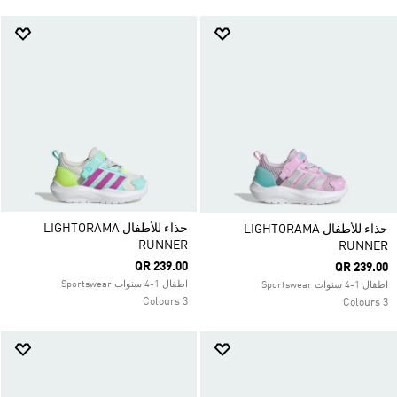
حذاء للأطفال LIGHTORAMA
حذاء للأطفال LIGHTORAMA
RUNNER
RUNNER
QR 239.00
QR 239.00
اطفال 1-4 سنوات Sportswear
اطفال 1-4 سنوات Sportswear
3 Colours
3 Colours