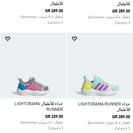
للأطفال
للأطفال
QR 289.00
QR 289.00
اطفال 4-8 سنوات Sportswear
اطفال 4-8 سنوات Sportswear
3 Colours
3 Colours
حذاء للأطفال LIGHTORAMA
حذاء LIGHTORAMA RUNNER
RUNNER
للأطفال
QR 239.00
QR 289.00
اطفال 1-4 سنوات Sportswear
اطفال 4-8 سنوات Sportswear
3 Colours
3 Colours