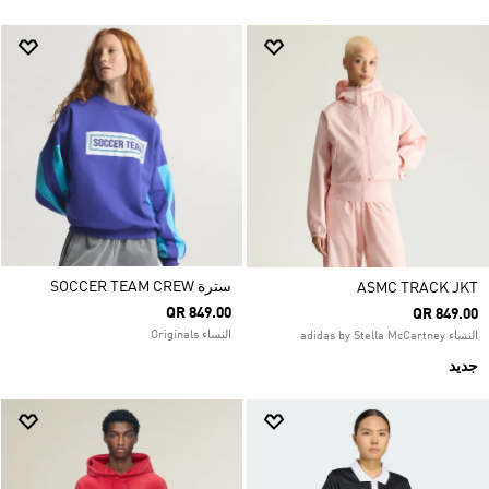
سترة SOCCER TEAM CREW
ASMC TRACK JKT
QR 849.00
QR 849.00
النساء Originals
النساء adidas by Stella McCartney
جديد