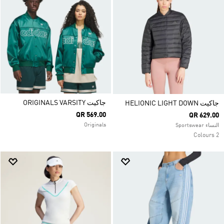
جاكيت ORIGINALS VARSITY
جاكيت HELIONIC LIGHT DOWN
QR 569.00
QR 629.00
Originals
النساء Sportswear
2 Colours