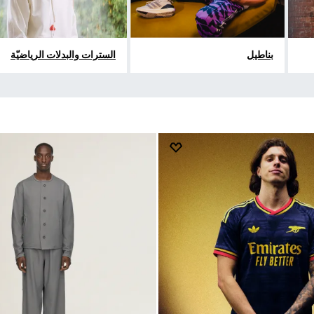
بناطيل
السترات والبدلات الرياضيّة