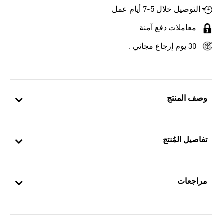
التوصيل خلال 5-7 أيام عمل
معاملات دفع آمنة
30 يوم إرجاع مجاني .
وصف المنتج
تفاصيل المُنتج
مراجعات