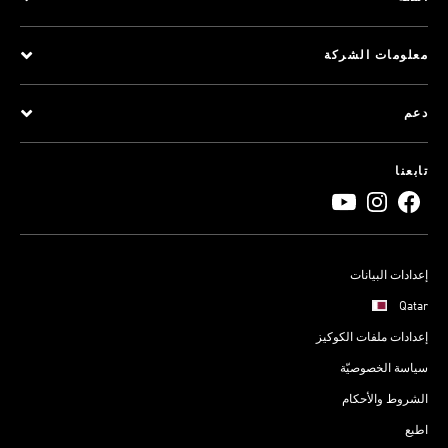
معلومات الشركة
دعم
تابعنا
إعدادات البيانات
Qatar
إعدادات ملفات الكوكيز
سياسة الخصوصيّة
الشروط والأحكام
اطبع