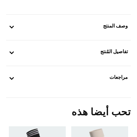
وصف المنتج
تفاصيل المُنتج
مراجعات
تحب أيضا هذه