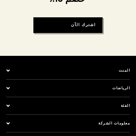
اشترك الآن
المنت
الرياضات
الفئة
معلومات الشركة