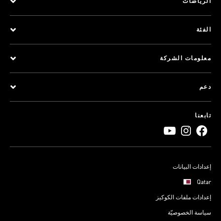
الرياضات
الفئة
معلومات الشركة
دعم
تابعنا
إعدادات البيانات
Qatar
إعدادات ملفات الكوكيز
سياسة الخصوصيّة