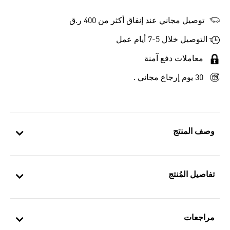
توصيل مجاني عند إنفاق أكثر من 400 ر.ق
التوصيل خلال 5-7 أيام عمل
معاملات دفع آمنة
30 يوم إرجاع مجاني .
وصف المنتج
تفاصيل المُنتج
مراجعات