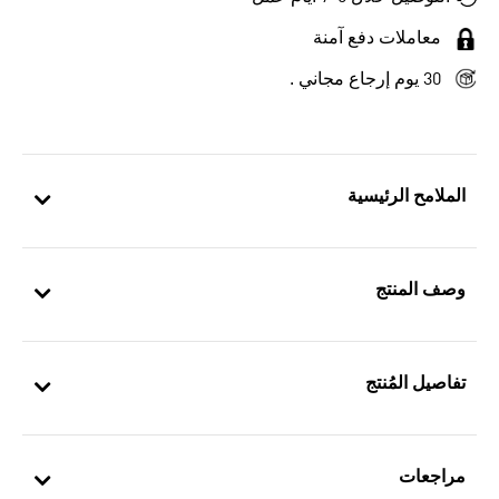
معاملات دفع آمنة
30 يوم إرجاع مجاني .
الملامح الرئيسية
وصف المنتج
تفاصيل المُنتج
مراجعات