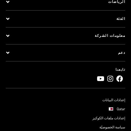
الرياضات
الفئة
معلومات الشركة
دعم
تابعنا
إعدادات البيانات
Qatar
إعدادات ملفات الكوكيز
سياسة الخصوصيّة