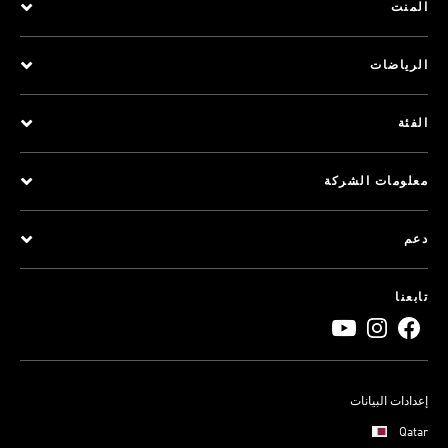
المنت
الرياضات
الفئة
معلومات الشركة
دعم
تابعنا
إعدادات البيانات
Qatar