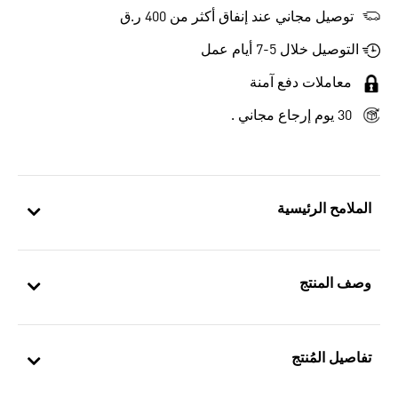
توصيل مجاني عند إنفاق أكثر من 400 ر.ق
التوصيل خلال 5-7 أيام عمل
معاملات دفع آمنة
30 يوم إرجاع مجاني .
الملامح الرئيسية
وصف المنتج
تفاصيل المُنتج