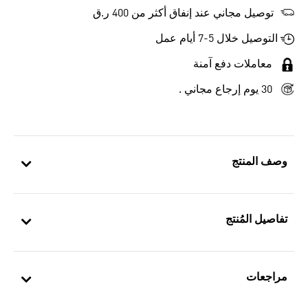
توصيل مجاني عند إنفاق أكثر من 400 ر.ق
التوصيل خلال 5-7 أيام عمل
معاملات دفع آمنة
30 يوم إرجاع مجاني .
وصف المنتج
تفاصيل المُنتج
مراجعات