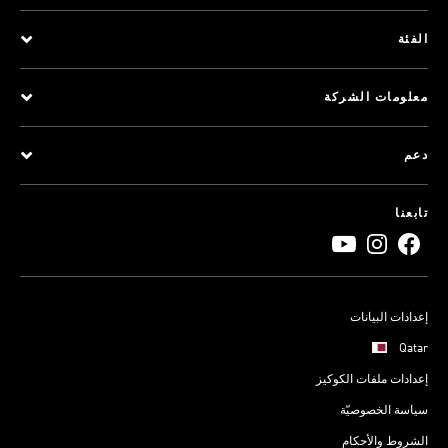
الفئة
معلومات الشركة
دعم
تابعنا
إعدادات البيانات
Qatar
إعدادات ملفات الكوكيز
سياسة الخصوصيّة
الشروط والأحكام