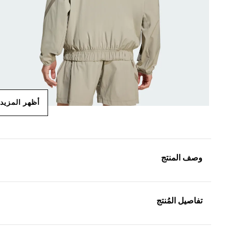
أظهر المزيد
وصف المنتج
تفاصيل المُنتج