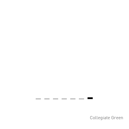
Collegiate Green