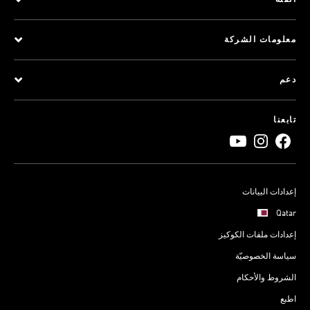
الفئة
معلومات الشركة
دعم
تابعنا
إعدادات البيانات
Qatar
إعدادات ملفات الكوكيز
سياسة الخصوصيّة
الشروط والأحكام
اطبع