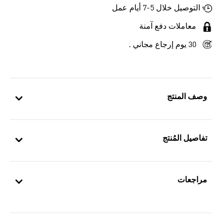
التوصيل خلال 5-7 أيام عمل
معاملات دفع آمنة
30 يوم إرجاع مجاني .
وصف المنتج
تفاصيل المُنتج
مراجعات