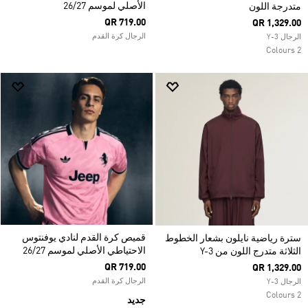
الأصلي لموسم 26/27
متدرجة اللون
QR 719.00
QR 1,329.00
الرجال كرة القدم
الرجال Y-3
2 Colours
قميص كرة القدم لنادي يوفنتوس
سترة رياضية نايلون بشعار الخطوط
الاحتياطي الأصلي لموسم 26/27
الثلاثة متدرج اللون من Y-3
QR 719.00
QR 1,329.00
الرجال كرة القدم
الرجال Y-3
2 Colours
جديد