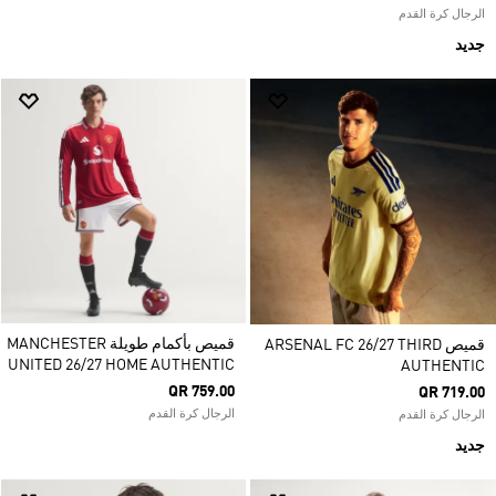
الرجال كرة القدم
جديد
قميص بأكمام طويلة MANCHESTER
قميص ARSENAL FC 26/27 THIRD
UNITED 26/27 HOME AUTHENTIC
AUTHENTIC
QR 759.00
QR 719.00
الرجال كرة القدم
الرجال كرة القدم
جديد