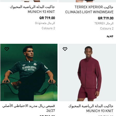
جاكيت البدلة الرياضية المحبوك
جاكيت TERREX XPERIOR
MUNICH 93 KNIT
CLIMA365 LIGHT WINDWEAVE
QR 719.00
QR 719.00
الرجال Originals
الرجال TERREX
2 Colours
2 Colours
جديد
قميص ريال مدريد الاحتياطي الأصلي
جاكيت البدلة الرياضية المحبوك
26/27
MUNICH 93 KNIT