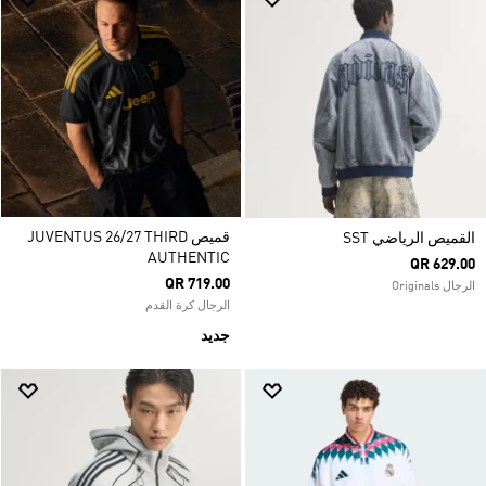
قميص JUVENTUS 26/27 THIRD
القميص الرياضي SST
AUTHENTIC
QR 629.00
QR 719.00
الرجال Originals
الرجال كرة القدم
جديد