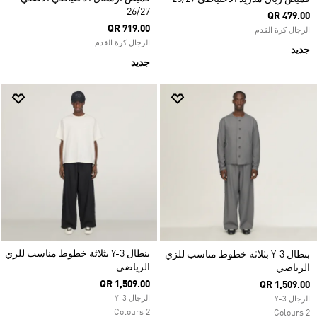
26/27
QR 479.00
QR 719.00
الرجال كرة القدم
الرجال كرة القدم
جديد
جديد
بنطال Y-3 بثلاثة خطوط مناسب للزي
بنطال Y-3 بثلاثة خطوط مناسب للزي
الرياضي
الرياضي
QR 1,509.00
QR 1,509.00
الرجال Y-3
الرجال Y-3
2 Colours
2 Colours