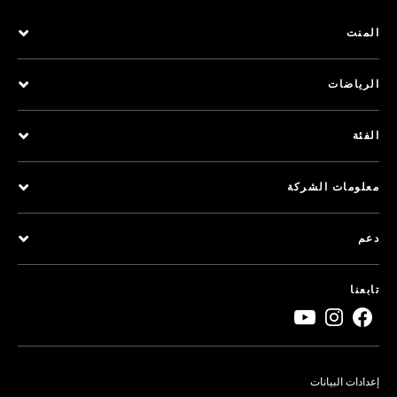
المنت
الرياضات
الفئة
معلومات الشركة
دعم
تابعنا
إعدادات البيانات