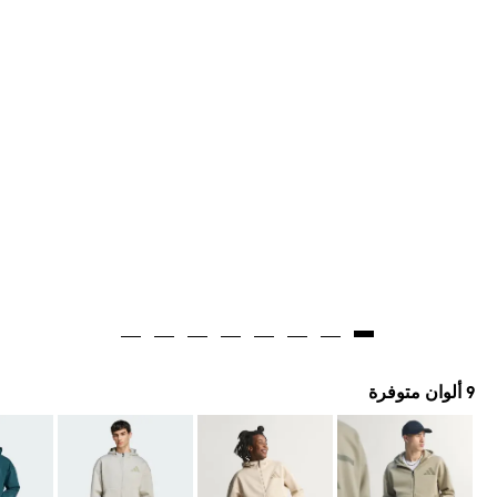
9 ألوان متوفرة