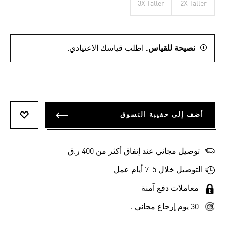
3X Taller
2X Taller
نصيحة للقياس.
اطلب قياسك الاعتيادي.
أضف إلى حقيبة التسوق
أضف إلى
توصيل مجاني عند إنفاق أكثر من 400 ر.ق
التوصيل خلال 5-7 أيام عمل
معاملات دفع آمنة
30 يوم إرجاع مجاني .