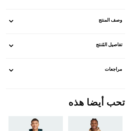
وصف المنتج
تفاصيل المُنتج
مراجعات
تحب أيضا هذه