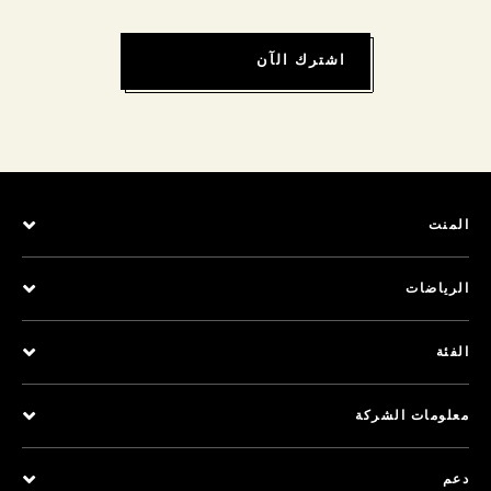
اشترك الآن
المنت
الرياضات
الفئة
معلومات الشركة
دعم