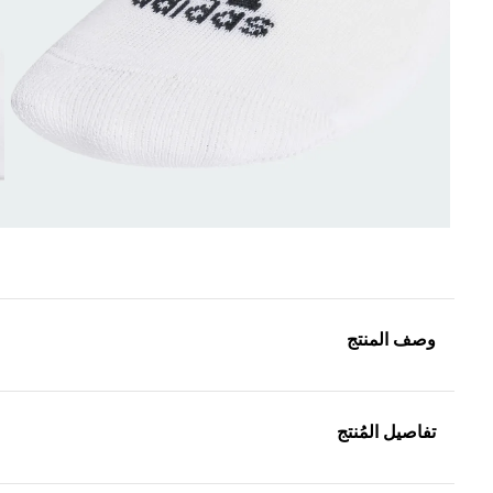
وصف المنتج
تفاصيل المُنتج