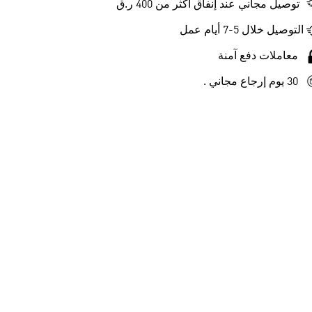
توصيل مجاني عند إنفاق أكثر من 400 ر.ق
التوصيل خلال 5-7 أيام عمل
معاملات دفع آمنة
30 يوم إرجاع مجاني .