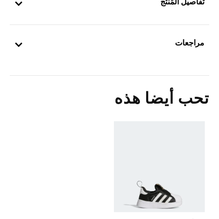
تفاصيل المُنتج
مراجعات
تحب أيضا هذه