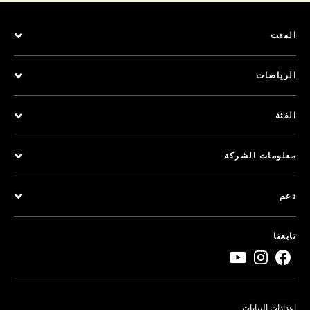
المنت
الرياضات
الفئة
معلومات الشركة
دعم
تابعنا
إعدادات البيانات