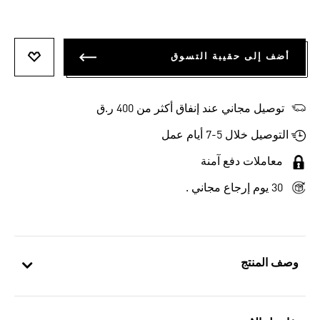
أضف إلى حقيبة التسوق
أضف إلى
توصيل مجاني عند إنفاق أكثر من 400 ر.ق
التوصيل خلال 5-7 أيام عمل
معاملات دفع آمنة
30 يوم إرجاع مجاني .
وصف المنتج