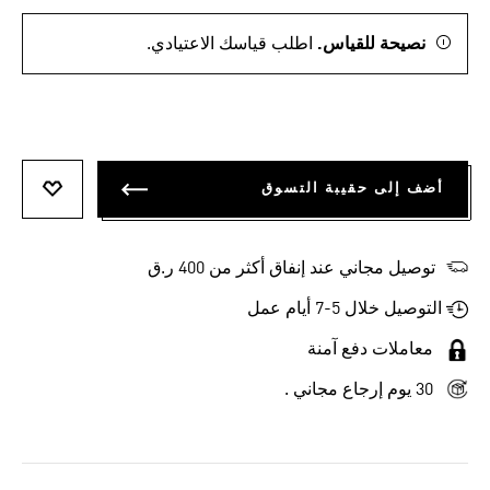
نصيحة للقياس.
اطلب قياسك الاعتيادي.
أضف إلى حقيبة التسوق
أضف إلى
توصيل مجاني عند إنفاق أكثر من 400 ر.ق
التوصيل خلال 5-7 أيام عمل
معاملات دفع آمنة
30 يوم إرجاع مجاني .