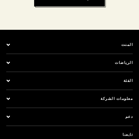
المنت
الرياضات
الفئة
معلومات الشركة
دعم
تابعنا