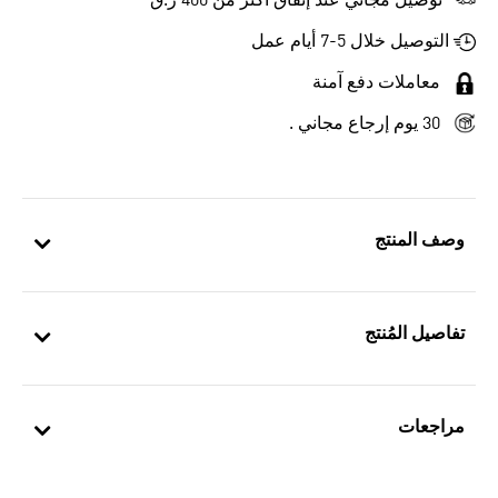
توصيل مجاني عند إنفاق أكثر من 400 ر.ق
التوصيل خلال 5-7 أيام عمل
معاملات دفع آمنة
30 يوم إرجاع مجاني .
وصف المنتج
تفاصيل المُنتج
مراجعات