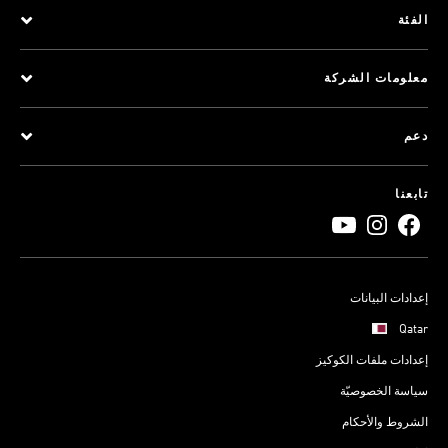
الفئة
معلومات الشركة
دعم
تابعنا
إعدادات البيانات
Qatar
إعدادات ملفات الكوكيز
سياسة الخصوصيّة
الشروط والأحكام