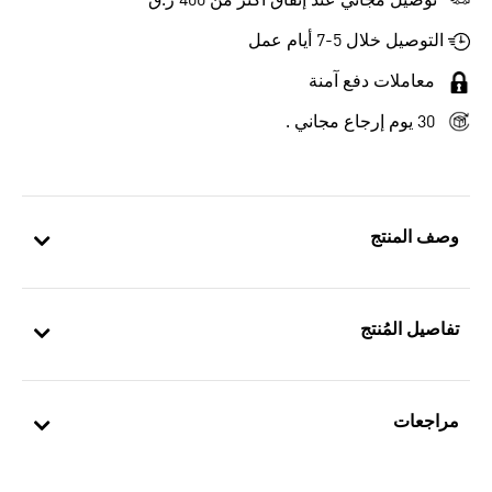
توصيل مجاني عند إنفاق أكثر من 400 ر.ق
التوصيل خلال 5-7 أيام عمل
معاملات دفع آمنة
30 يوم إرجاع مجاني .
وصف المنتج
تفاصيل المُنتج
مراجعات