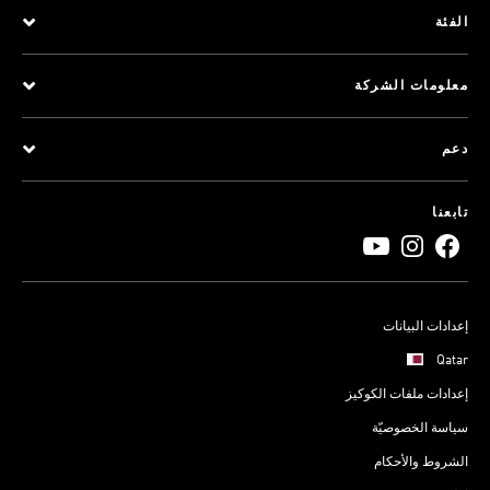
الفئة
معلومات الشركة
دعم
تابعنا
إعدادات البيانات
Qatar
إعدادات ملفات الكوكيز
سياسة الخصوصيّة
الشروط والأحكام