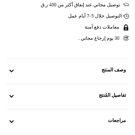
توصيل مجاني عند إنفاق أكثر من 400 ر.ق
التوصيل خلال 5-7 أيام عمل
معاملات دفع آمنة
30 يوم إرجاع مجاني .
وصف المنتج
تفاصيل المُنتج
مراجعات