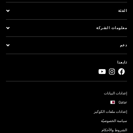
الفئة
معلومات الشركة
دعم
تابعنا
إعدادات البيانات
Qatar
إعدادات ملفات الكوكيز
سياسة الخصوصيّة
الشروط والأحكام