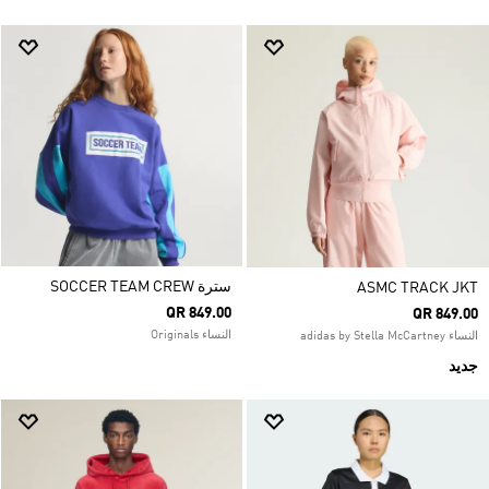
سترة SOCCER TEAM CREW
ASMC TRACK JKT
QR 849.00
QR 849.00
النساء Originals
النساء adidas by Stella McCartney
جديد