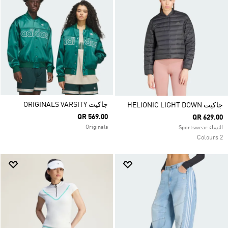
جاكيت ORIGINALS VARSITY
جاكيت HELIONIC LIGHT DOWN
QR 569.00
QR 629.00
Originals
النساء Sportswear
2 Colours