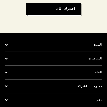
اشترك الآن
المنت
الرياضات
الفئة
معلومات الشركة
دعم