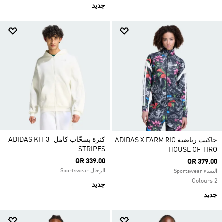
جديد
كنزة بسحّاب كامل ADIDAS KIT 3-
جاكيت رياضية ADIDAS X FARM RIO
STRIPES
HOUSE OF TIRO
QR 339.00
QR 379.00
الرجال Sportswear
النساء Sportswear
2 Colours
جديد
جديد