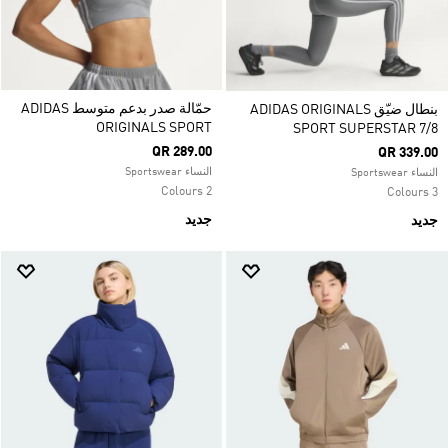
حمّالة صدر بدعم متوسط ADIDAS
بنطال ضيّق ADIDAS ORIGINALS
ORIGINALS SPORT
SPORT SUPERSTAR 7/8
QR 289.00
QR 339.00
النساء Sportswear
النساء Sportswear
2 Colours
3 Colours
جديد
جديد