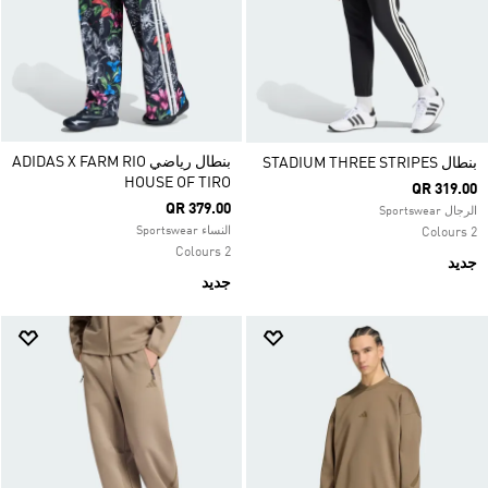
بنطال رياضي ADIDAS X FARM RIO
بنطال STADIUM THREE STRIPES
HOUSE OF TIRO
QR 319.00
QR 379.00
الرجال Sportswear
النساء Sportswear
2 Colours
2 Colours
جديد
جديد