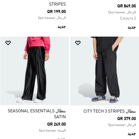
STRIPES
QR 849.00
QR 199.00
الرجال Sportswear
الرجال Sportswear
2 Colours
جديد
جديد
بنطال SEASONAL ESSENTIALS
بنطال CITY TECH 3 STRIPES
SATIN
QR 379.00
QR 249.00
الرجال Sportswear
النساء Sportswear
جديد