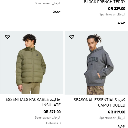
BLOCK FRENCH TERRY
الرجال Sportswear
QR 339.00
جديد
الرجال Sportswear
جديد
جاكيت ESSENTIALS PACKABLE
كنزة SEASONAL ESSENTIALS
INSULATE
CAMO HOODED
QR 379.00
QR 319.00
الرجال Sportswear
الرجال Sportswear
3 Colours
جديد