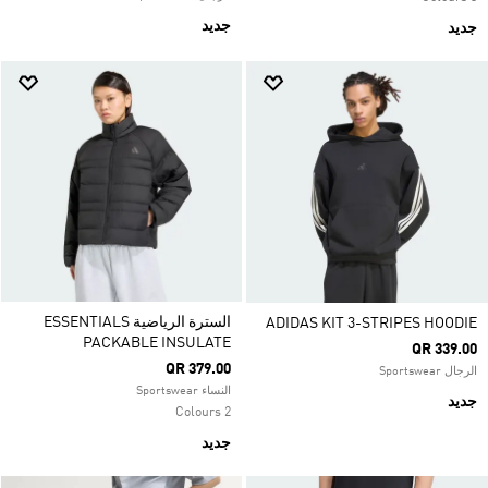
جديد
جديد
السترة الرياضية ESSENTIALS
ADIDAS KIT 3-STRIPES HOODIE
PACKABLE INSULATE
QR 339.00
QR 379.00
الرجال Sportswear
النساء Sportswear
جديد
2 Colours
جديد