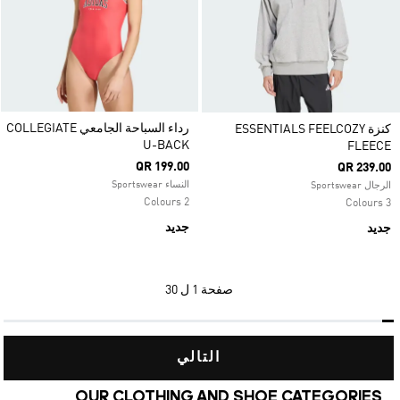
رداء السباحة الجامعي COLLEGIATE
كنزة ESSENTIALS FEELCOZY
U-BACK
FLEECE
QR 199.00
QR 239.00
النساء Sportswear
الرجال Sportswear
2 Colours
3 Colours
جديد
جديد
صفحة
1 ل 30
التالي
OUR CLOTHING AND SHOE CATEGORIES