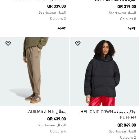
QR 339.00
QR 319.00
النساء Sportswear
النساء Sportswear
3 Colours
8 Colours
جديد
جديد
بنطال ADIDAS Z.N.E.
جاكيت بقبعة HELIONIC DOWN
PUFFER
QR 439.00
QR 849.00
الرجال Sportswear
4 Colours
النساء Sportswear
2 Colours