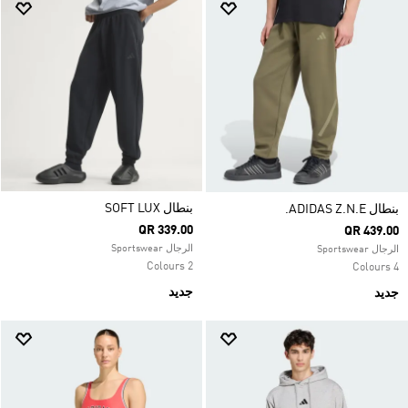
بنطال SOFT LUX
بنطال ADIDAS Z.N.E.
QR 339.00
QR 439.00
الرجال Sportswear
الرجال Sportswear
2 Colours
4 Colours
جديد
جديد