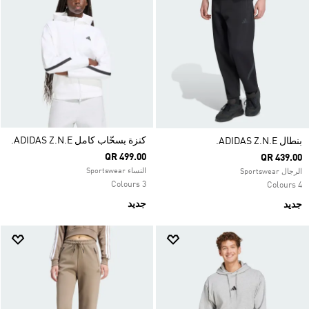
كنزة بسحّاب كامل ADIDAS Z.N.E.
بنطال ADIDAS Z.N.E.
QR 499.00
QR 439.00
النساء Sportswear
الرجال Sportswear
3 Colours
4 Colours
جديد
جديد