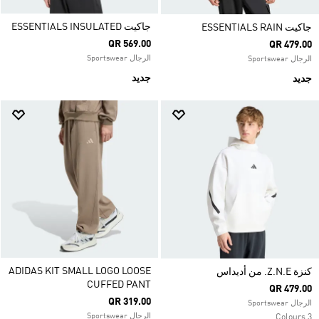
جاكيت ESSENTIALS INSULATED
جاكيت ESSENTIALS RAIN
QR 569.00
QR 479.00
الرجال Sportswear
الرجال Sportswear
جديد
جديد
ADIDAS KIT SMALL LOGO LOOSE
كنزة Z.N.E. من أديداس
CUFFED PANT
QR 479.00
QR 319.00
الرجال Sportswear
الرجال Sportswear
3 Colours