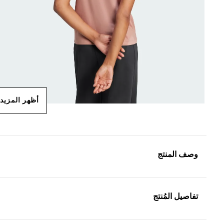
أظهر المزيد
وصف المنتج
تفاصيل المُنتج