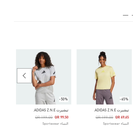
-45%
-50%
-65%
تيشيرت ADIDAS Z.N.E.
تيشيرت ADIDAS Z.N.E.
تيشيرت  Z.N.E
Price Reduced From
To
Price Reduced From
To
QR 199.00
QR 199.00
00.17
QR 99.50
QR 69.65
النساء Sportswear
النساء Sportswear
النساء ortswear