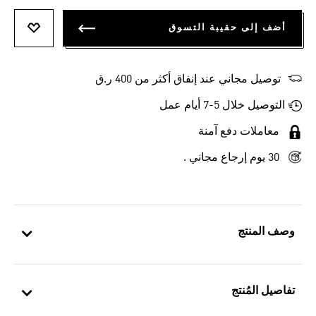
أضف إلى حقيبة التسوق
أضف إلى
توصيل مجاني عند إنفاق أكثر من 400 ر.ق
التوصيل خلال 5-7 أيام عمل
معاملات دفع آمنة
30 يوم إرجاع مجاني .
وصف المنتج
تفاصيل المُنتج