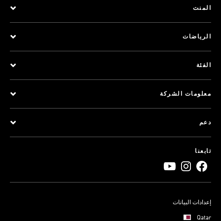
المنت
الرياضات
الفئة
معلومات الشركة
دعم
تابعنا
إعدادات البيانات
Qatar