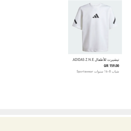
تيشيرت للأطفال ADIDAS Z.N.E.
QR 159.00
شباب 8-16 سنوات Sportswear