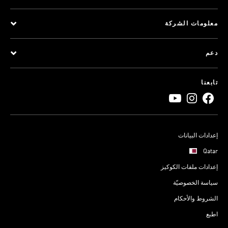
معلومات الشركة
دعم
تابعنا
إعدادات البيانات
Qatar
إعدادات ملفات الكوكيز
سياسة الخصوصيّة
الشروط والأحكام
اطبع