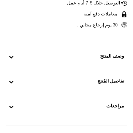
التوصيل خلال 5-7 أيام عمل
معاملات دفع آمنة
30 يوم إرجاع مجاني .
وصف المنتج
تفاصيل المُنتج
مراجعات