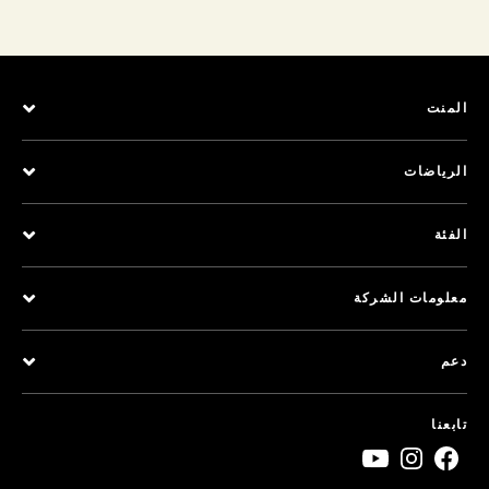
المنت
الرياضات
الفئة
معلومات الشركة
دعم
تابعنا