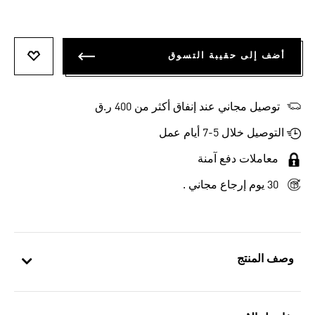
أضف إلى حقيبة التسوق
أضف إلى
توصيل مجاني عند إنفاق أكثر من 400 ر.ق
التوصيل خلال 5-7 أيام عمل
معاملات دفع آمنة
30 يوم إرجاع مجاني .
وصف المنتج