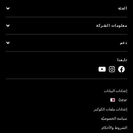
الفئة
معلومات الشركة
دعم
تابعنا
إعدادات البيانات
Qatar
إعدادات ملفات الكوكيز
سياسة الخصوصيّة
الشروط والأحكام