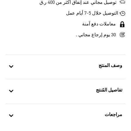
توصيل مجاني عند إنفاق أكثر من 400 ر.ق
التوصيل خلال 5-7 أيام عمل
معاملات دفع آمنة
30 يوم إرجاع مجاني .
وصف المنتج
تفاصيل المُنتج
مراجعات