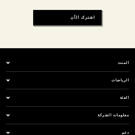
اشترك الآن
المنت
الرياضات
الفئة
معلومات الشركة
دعم