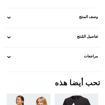
وصف المنتج
تفاصيل المُنتج
مراجعات
تحب أيضا هذه