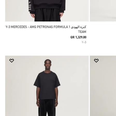
كنزة الهودي Y-3 MERCEDES - AMG PETRONAS FORMULA 1
TEAM
QR 1,329.00
Y-3