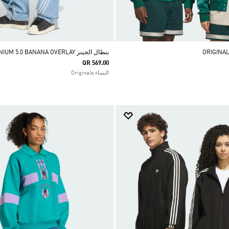
بنطال الجينز ADILENIUM 5.0 BANANA OVERLAY
QR 569.00
النساء Originals