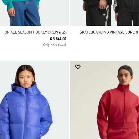
كنزة FOR ALL SEASON HOCKEY CREW
QR 849.00
النساء Originals