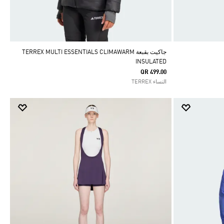
جاكيت بقبعة TERREX MULTI ESSENTIALS CLIMAWARM
INSULATED
QR 499.00
النساء TERREX