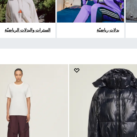
بدلات رياضيّة
السترات والبدلات الرياضيّة