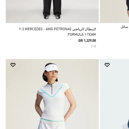
البنطال الرياضي Y-3 MERCEDES - AMG PETRONAS
FORMULA 1 TEAM
QR 1,329.00
Y-3