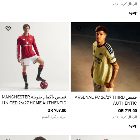
الرجال كرة القدم
جديد
قميص بأكمام طويلة MANCHESTER
قميص ARSENAL FC 26/27 THIRD
UNITED 26/27 HOME AUTHENTIC
AUTHENTIC
QR 759.00
QR 719.00
الرجال كرة القدم
الرجال كرة القدم
جديد