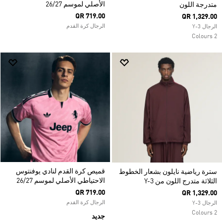
الأصلي لموسم 26/27
متدرجة اللون
QR 719.00
QR 1,329.00
الرجال كرة القدم
الرجال Y-3
2 Colours
قميص كرة القدم لنادي يوفنتوس
سترة رياضية نايلون بشعار الخطوط
الاحتياطي الأصلي لموسم 26/27
الثلاثة متدرج اللون من Y-3
QR 719.00
QR 1,329.00
الرجال كرة القدم
الرجال Y-3
2 Colours
جديد