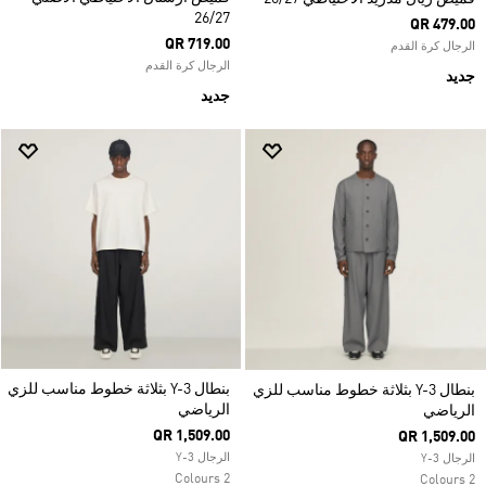
26/27
QR 479.00
QR 719.00
الرجال كرة القدم
الرجال كرة القدم
جديد
جديد
بنطال Y-3 بثلاثة خطوط مناسب للزي
بنطال Y-3 بثلاثة خطوط مناسب للزي
الرياضي
الرياضي
QR 1,509.00
QR 1,509.00
الرجال Y-3
الرجال Y-3
2 Colours
2 Colours