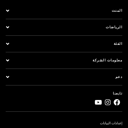
المنت
الرياضات
الفئة
معلومات الشركة
دعم
تابعنا
إعدادات البيانات