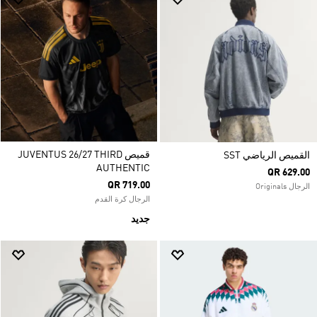
قميص JUVENTUS 26/27 THIRD
القميص الرياضي SST
AUTHENTIC
QR 629.00
QR 719.00
الرجال Originals
الرجال كرة القدم
جديد