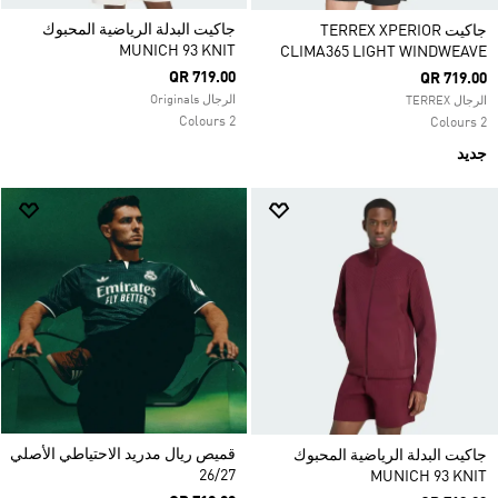
جاكيت البدلة الرياضية المحبوك
جاكيت TERREX XPERIOR
MUNICH 93 KNIT
CLIMA365 LIGHT WINDWEAVE
QR 719.00
QR 719.00
الرجال Originals
الرجال TERREX
2 Colours
2 Colours
جديد
قميص ريال مدريد الاحتياطي الأصلي
جاكيت البدلة الرياضية المحبوك
26/27
MUNICH 93 KNIT