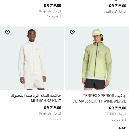
QR 719.00
QR 719.00
الرجال Originals
الرجال كرة القدم
2 Colours
جاكيت البدلة الرياضية المحبوك
جاكيت TERREX XPERIOR
MUNICH 93 KNIT
CLIMA365 LIGHT WINDWEAVE
QR 719.00
QR 719.00
الرجال Originals
الرجال TERREX
2 Colours
2 Colours
جديد