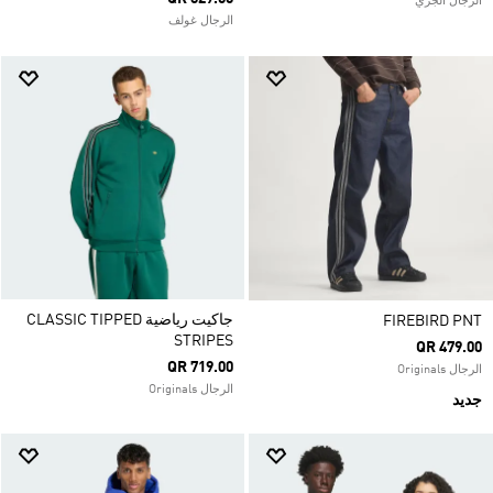
الرجال الجري
الرجال غولف
جاكيت رياضية CLASSIC TIPPED
FIREBIRD PNT
STRIPES
QR 479.00
QR 719.00
الرجال Originals
الرجال Originals
جديد