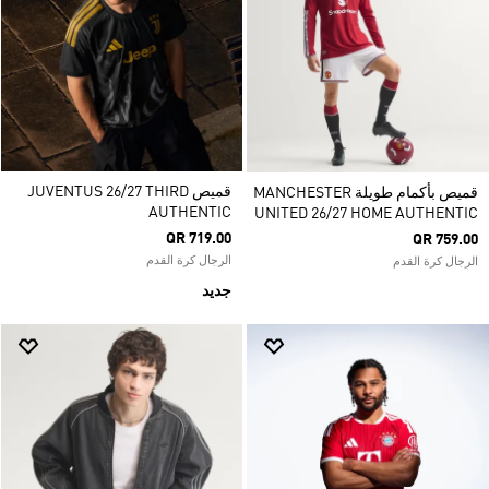
قميص JUVENTUS 26/27 THIRD
قميص بأكمام طويلة MANCHESTER
AUTHENTIC
UNITED 26/27 HOME AUTHENTIC
QR 719.00
QR 759.00
الرجال كرة القدم
الرجال كرة القدم
جديد