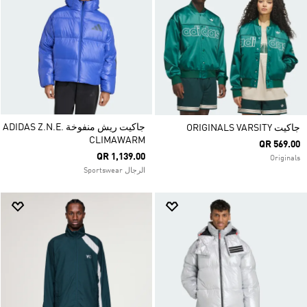
جاكيت ريش منفوخة ADIDAS Z.N.E.
جاكيت ORIGINALS VARSITY
CLIMAWARM
QR 569.00
QR 1,139.00
Originals
الرجال Sportswear