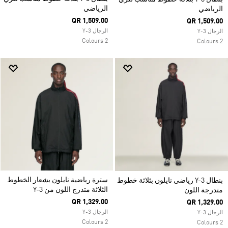
الرياضي
الرياضي
QR 1,509.00
QR 1,509.00
الرجال Y-3
الرجال Y-3
2 Colours
2 Colours
سترة رياضية نايلون بشعار الخطوط
بنطال Y-3 رياضي نايلون بثلاثة خطوط
الثلاثة متدرج اللون من Y-3
متدرجة اللون
QR 1,329.00
QR 1,329.00
الرجال Y-3
الرجال Y-3
2 Colours
2 Colours