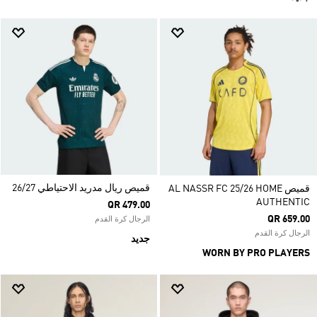
قميص ريال مدريد الاحتياطي 26/27
قميص AL NASSR FC 25/26 HOME
AUTHENTIC
QR 479.00
QR 659.00
الرجال كرة القدم
الرجال كرة القدم
جديد
WORN BY PRO PLAYERS