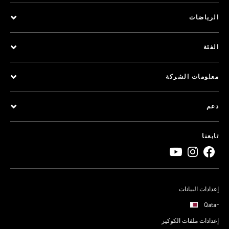
الرياضات
الفئة
معلومات الشركة
دعم
تابعنا
إعدادات البيانات
Qatar
إعدادات ملفات الكوكيز