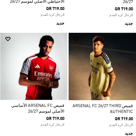
الاحتياطي الأصلي لموسم 26/27
26/27
QR 719.00
QR 719.00
الرجال كرة القدم
الرجال كرة القدم
جديد
جديد
قميص ARSENAL FC الأساسي
قميص ARSENAL FC 26/27 THIRD
الأصلي لموسم 26/27
AUTHENTIC
QR 719.00
QR 719.00
الرجال كرة القدم
الرجال كرة القدم
جديد