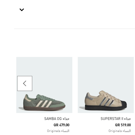
حذاء SUPERSTAR ST
99.00
ginals
حذاء SUPERSTAR II
حذاء SAMBA OG
QR 479.00
QR 519.00
النساء Originals
النساء Originals