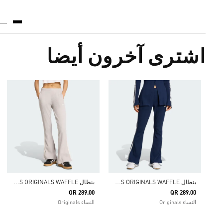
اشترى آخرون أيضا
ب
نطال ADIDAS ORIGINALS WAFFLE
ب
نطال ADIDAS ORIGINALS WAFFLE
QR 289.00
QR 289.00
النساء Originals
النساء Originals