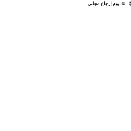
30 يوم إرجاع مجاني .