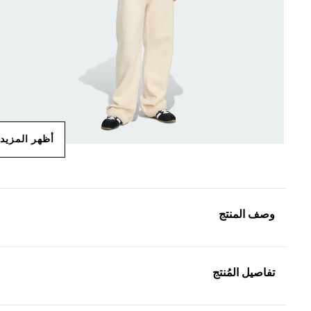
أظهر المزيد
وصف المنتج
تفاصيل المُنتج