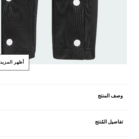
أظهر المزيد
وصف المنتج
تفاصيل المُنتج