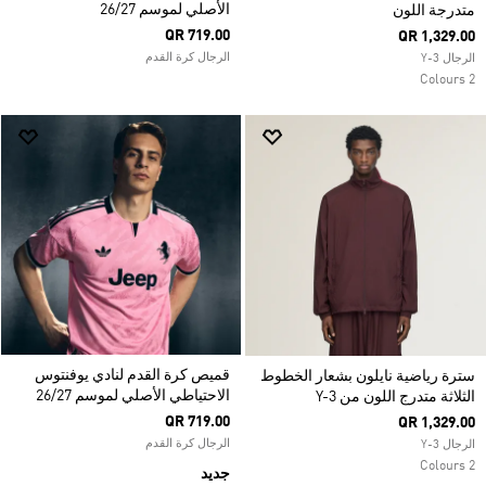
الأصلي لموسم 26/27
متدرجة اللون
QR 719.00
QR 1,329.00
الرجال كرة القدم
الرجال Y-3
2 Colours
قميص كرة القدم لنادي يوفنتوس
سترة رياضية نايلون بشعار الخطوط
الاحتياطي الأصلي لموسم 26/27
الثلاثة متدرج اللون من Y-3
QR 719.00
QR 1,329.00
الرجال كرة القدم
الرجال Y-3
2 Colours
جديد