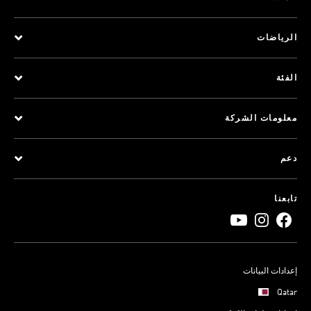
الرياضات
الفئة
معلومات الشركة
دعم
تابعنا
إعدادات البيانات
Qatar