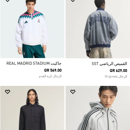
جاكيت REAL MADRID STADIUM
القميص الرياضي SST
QR 569.00
QR 629.00
الرجال كرة القدم
الرجال Originals