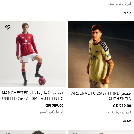
الرجال كرة القدم
جديد
قميص بأكمام طويلة MANCHESTER
قميص ARSENAL FC 26/27 THIRD
UNITED 26/27 HOME AUTHENTIC
AUTHENTIC
QR 759.00
QR 719.00
الرجال كرة القدم
الرجال كرة القدم
جديد