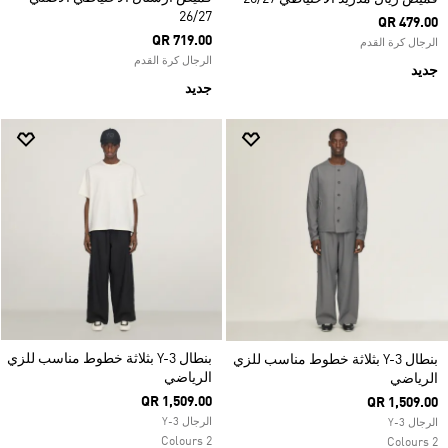
26/27
QR 479.00
QR 719.00
الرجال كرة القدم
الرجال كرة القدم
جديد
جديد
بنطال Y-3 بثلاثة خطوط مناسب للزي
بنطال Y-3 بثلاثة خطوط مناسب للزي
الرياضي
الرياضي
QR 1,509.00
QR 1,509.00
الرجال Y-3
الرجال Y-3
2 Colours
2 Colours