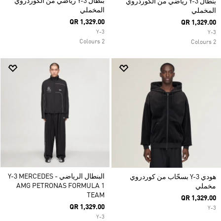
بنطال Y-3 رياضي من الكوردروي
بنطال Y-3 رياضي من الكوردروي
المخملي
المخملي
QR 1,329.00
QR 1,329.00
Y-3
Y-3
2 Colours
2 Colours
البنطال الرياضي Y-3 MERCEDES -
هودي Y-3 بسحّاب من كوردروي
AMG PETRONAS FORMULA 1
مخملي
TEAM
QR 1,329.00
QR 1,329.00
Y-3
Y-3