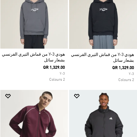
هودي Y-3 من قماش التيري الفرنسي
هودي Y-3 من قماش التيري الفرنسي
بشعار سائل
بشعار سائل
QR 1,329.00
QR 1,329.00
Y-3
Y-3
2 Colours
2 Colours