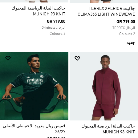
جاكيت البدلة الرياضية المحبوك
جاكيت TERREX XPERIOR
MUNICH 93 KNIT
CLIMA365 LIGHT WINDWEAVE
QR 719.00
QR 719.00
الرجال Originals
الرجال TERREX
2 Colours
2 Colours
جديد
قميص ريال مدريد الاحتياطي الأصلي
جاكيت البدلة الرياضية المحبوك
26/27
MUNICH 93 KNIT